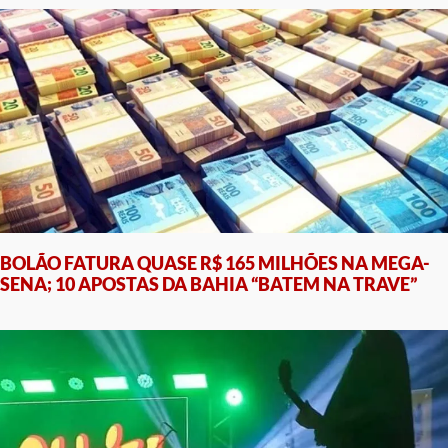
BOLÃO FATURA QUASE R$ 165 MILHÕES NA MEGA-
SENA; 10 APOSTAS DA BAHIA “BATEM NA TRAVE”