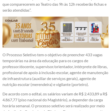
que comparecerem ao Teatro das 9h às 12h receberão fichas e
serão atendidas”.
O Processo Seletivo tem o objetivo de preencher 433 vagas
temporárias na área da educação para os cargos de
professor/docente, supervisor/orientador, intérprete de libras,
profissional de apoio à inclusão escolar, agente de manutenção
de infraestrutura (auxiliar de serviços gerais), agente de
nutrição escolar (merendeira) e vigilante (porteiro).
De acordo com o edital, os salários variam de R$ 2.433,89 a R$
4.867,77 (piso nacional do Magistério), a depender da carga
horária semanal. O processo seletivo será realizado por meio