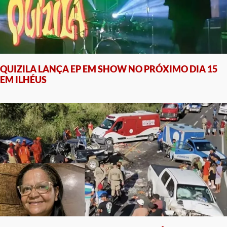
QUIZILA LANÇA EP EM SHOW NO PRÓXIMO DIA 15
EM ILHÉUS