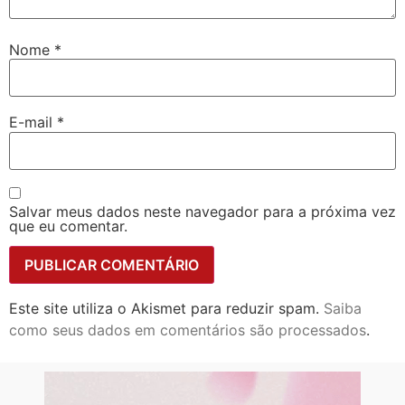
Nome
*
E-mail
*
Salvar meus dados neste navegador para a próxima vez
que eu comentar.
Este site utiliza o Akismet para reduzir spam.
Saiba
como seus dados em comentários são processados
.