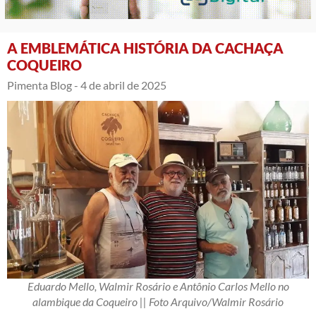
A EMBLEMÁTICA HISTÓRIA DA CACHAÇA
COQUEIRO
Pimenta Blog -
4 de abril de 2025
Eduardo Mello, Walmir Rosário e Antônio Carlos Mello no
alambique da Coqueiro || Foto Arquivo/Walmir Rosário