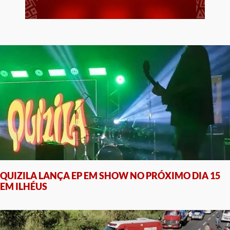
QUIZILA LANÇA EP EM SHOW NO PRÓXIMO DIA 15
EM ILHÉUS