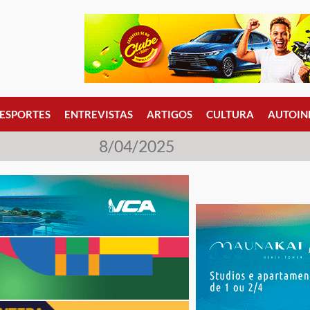
ESPORTES
ENTREVISTAS
ARTIGOS
CULTURA
AUTOIN
8/04/2025