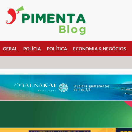
GERAL
POLÍCIA
POLÍTICA
ECONOMIA & NEGÓCIOS