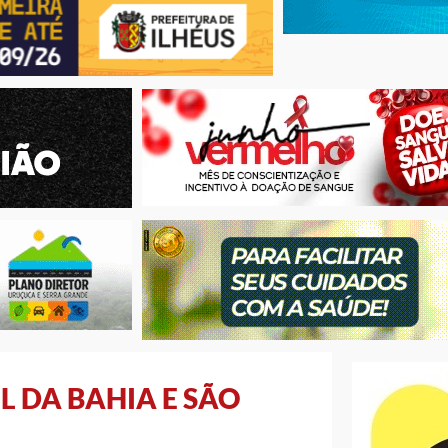
 DA BAHIA E SÃO