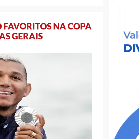
O FAVORITOS NA COPA
AS GERAIS