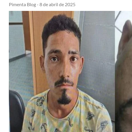
Pimenta Blog -
8 de abril de 2025