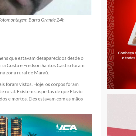
 Fotomontagem Barra Grande 24h
homens que estavam desaparecidos desde o
eira Costa e Fredson Santos Castro foram
na zona rural de Maraú.
is foram vistos. Hoje, os corpos foram
 rural. Existem suspeitas de que Flavio
dos e mortos. Eles estavam com as mãos