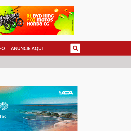
FO
ANUNCIE AQUI