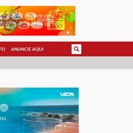
FO
ANUNCIE AQUI