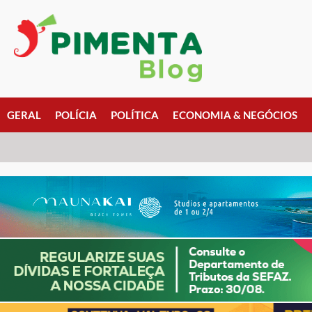
GERAL
POLÍCIA
POLÍTICA
ECONOMIA & NEGÓCIOS