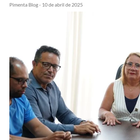
Pimenta Blog -
10 de abril de 2025