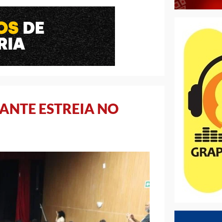
ANTE ESTREIA NO