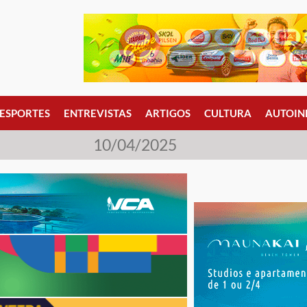
ESPORTES
ENTREVISTAS
ARTIGOS
CULTURA
AUTOIN
10/04/2025