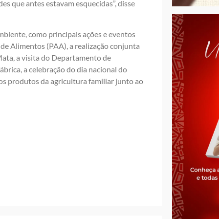
es que antes estavam esquecidas”, disse
mbiente, como principais ações e eventos
de Alimentos (PAA), a realização conjunta
Mata, a visita do Departamento de
ábrica, a celebração do dia nacional do
s produtos da agricultura familiar junto ao