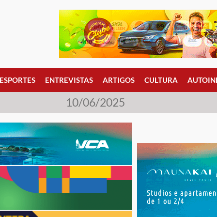
ESPORTES
ENTREVISTAS
ARTIGOS
CULTURA
AUTOIN
10/06/2025