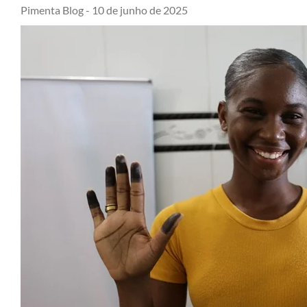
Pimenta Blog -
10 de junho de 2025