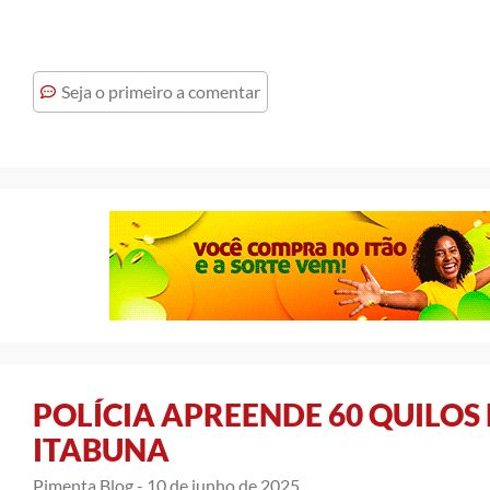
Seja o primeiro a comentar
POLÍCIA APREENDE 60 QUILOS
ITABUNA
Pimenta Blog -
10 de junho de 2025