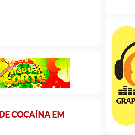
 DE COCAÍNA EM