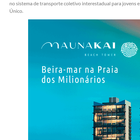
no sistema de transporte coletivo interestadual para jovens e
Único.