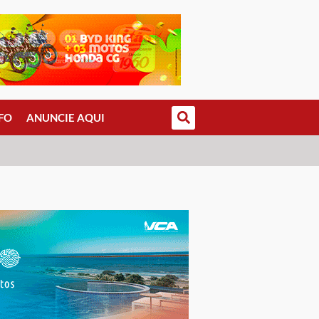
FO
ANUNCIE AQUI