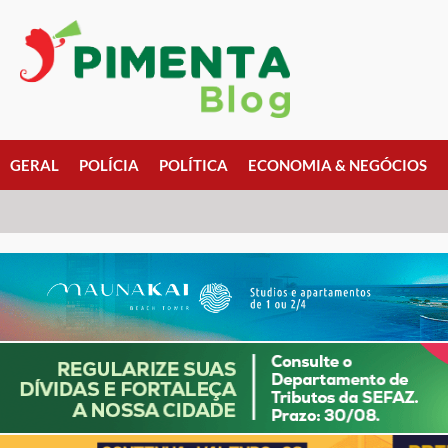
GERAL
POLÍCIA
POLÍTICA
ECONOMIA & NEGÓCIOS