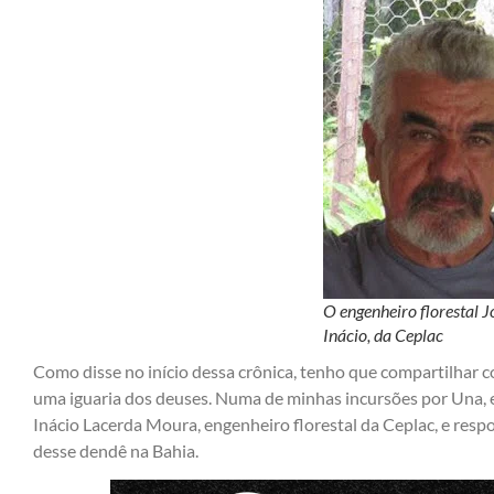
O engenheiro florestal J
Inácio, da Ceplac
Como disse no início dessa crônica, tenho que compartilhar 
uma iguaria dos deuses. Numa de minhas incursões por Una, 
Inácio Lacerda Moura, engenheiro florestal da Ceplac, e respo
desse dendê na Bahia.