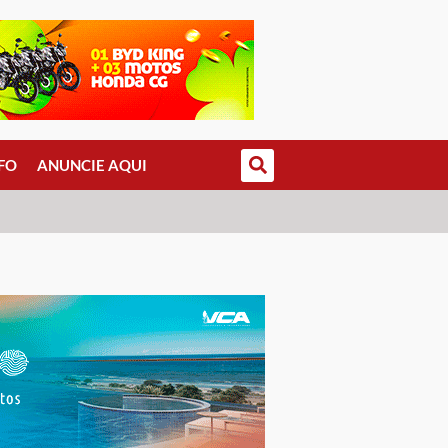
FO
ANUNCIE AQUI