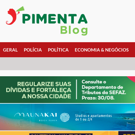
GERAL
POLÍCIA
POLÍTICA
ECONOMIA & NEGÓCIOS