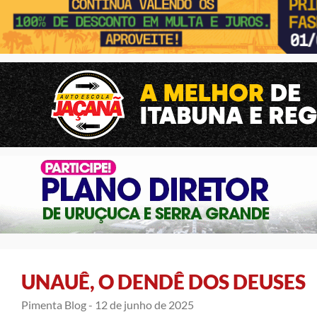
UNAUÊ, O DENDÊ DOS DEUSES
Pimenta Blog -
12 de junho de 2025