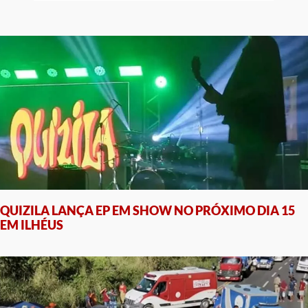
QUIZILA LANÇA EP EM SHOW NO PRÓXIMO DIA 15
EM ILHÉUS