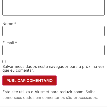
Nome
*
E-mail
*
Salvar meus dados neste navegador para a próxima vez
que eu comentar.
Este site utiliza o Akismet para reduzir spam.
Saiba
como seus dados em comentários são processados
.