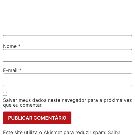
Nome
*
E-mail
*
Salvar meus dados neste navegador para a próxima vez
que eu comentar.
Este site utiliza o Akismet para reduzir spam.
Saiba