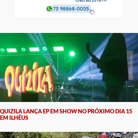
QUIZILA LANÇA EP EM SHOW NO PRÓXIMO DIA 15
EM ILHÉUS