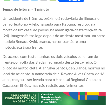
Tempo de leitura:
< 1
minuto
Um acidente de trânsito, próximo à rodoviária de Ilhéus, no
bairro Teotônio Vilela, na saída para Itabuna, resultou na
morte de um casal de jovens, na madrugada desta terça-feira
(24). Imagens feitas logo depois do acidente mostram um carro
modelo Renaut Kwid, branco, na contramão, e uma
motocicleta à sua frente.
De acordo com testemunhas, os dois veículos colidiram de
frente por volta das 3h da madrugada desta terça-feira. O
piloto da motocicleta, Alan Silva Santos, de 23 anos, morreu no
local do acidente. A namorada dele, Rayane Alves Costa, de 16
anos, chegou a ser levada para o Hospital Regional Costa do
Cacau, em Ilhéus, mas não resistiu aos ferimentos.