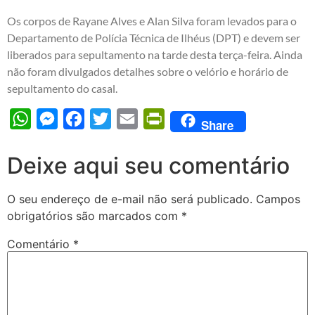
Os corpos de Rayane Alves e Alan Silva foram levados para o
Departamento de Polícia Técnica de Ilhéus (DPT) e devem ser
liberados para sepultamento na tarde desta terça-feira. Ainda
não foram divulgados detalhes sobre o velório e horário de
sepultamento do casal.
WhatsApp
Messenger
Facebook
Twitter
Email
PrintFriendly
Share
Deixe aqui seu comentário
O seu endereço de e-mail não será publicado.
Campos
obrigatórios são marcados com
*
Comentário
*