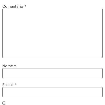
Comentário
*
Nome
*
E-mail
*