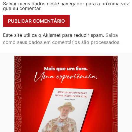
Salvar meus dados neste navegador para a próxima vez
que eu comentar.
Este site utiliza o Akismet para reduzir spam.
Saiba
como seus dados em comentários são processados
.