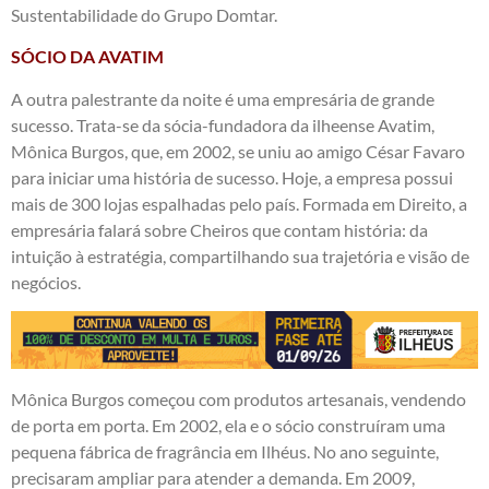
Sustentabilidade do Grupo Domtar.
SÓCIO DA AVATIM
A outra palestrante da noite é uma empresária de grande
sucesso. Trata-se da sócia-fundadora da ilheense Avatim,
Mônica Burgos, que, em 2002, se uniu ao amigo César Favaro
para iniciar uma história de sucesso. Hoje, a empresa possui
mais de 300 lojas espalhadas pelo país. Formada em Direito, a
empresária falará sobre Cheiros que contam história: da
intuição à estratégia, compartilhando sua trajetória e visão de
negócios.
Mônica Burgos começou com produtos artesanais, vendendo
de porta em porta. Em 2002, ela e o sócio construíram uma
pequena fábrica de fragrância em Ilhéus. No ano seguinte,
precisaram ampliar para atender a demanda. Em 2009,