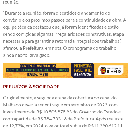
reunião.
“Durante a reunião, foram discutidos o andamento do
convênio e os próximos passos para a continuidade da obra. A
equipe técnica destacou que já foram identificadas e estão
sendo corrigidas algumas irregularidades construtivas, etapa
necessária para garantir a retomada integral dos trabalhos”,
afirmou a Prefeitura, em nota. O cronograma do trabalho
ainda não foi divulgado.
PREJUÍZOS À SOCIEDADE
Originalmente, a segunda etapa da cobertura do canal do
Malhado deveria ser entregue em setembro de 2023, com
investimento de R$ 10.505.878,93 do Governo do Estado e
contrapartida de R$ 784.733,18 da Prefeitura. Após reajuste
de 12,73%, em 2024, o valor total subiu de R$11.290.612,11