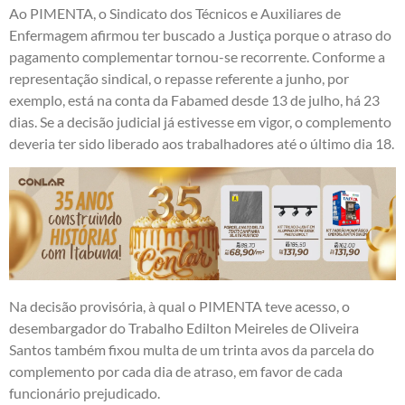
Ao PIMENTA, o Sindicato dos Técnicos e Auxiliares de
Enfermagem afirmou ter buscado a Justiça porque o atraso do
pagamento complementar tornou-se recorrente. Conforme a
representação sindical, o repasse referente a junho, por
exemplo, está na conta da Fabamed desde 13 de julho, há 23
dias. Se a decisão judicial já estivesse em vigor, o complemento
deveria ter sido liberado aos trabalhadores até o último dia 18.
Na decisão provisória, à qual o PIMENTA teve acesso, o
desembargador do Trabalho Edilton Meireles de Oliveira
Santos também fixou multa de um trinta avos da parcela do
complemento por cada dia de atraso, em favor de cada
funcionário prejudicado.