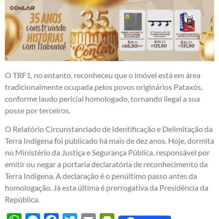
O TRF1, no entanto, reconheceu que o imóvel está em área
tradicionalmente ocupada pelos povos originários Pataxós,
conforme laudo pericial homologado, tornando ilegal a sua
posse por terceiros.
O Relatório Circunstanciado de Identificação e Delimitação da
Terra Indígena foi publicado há mais de dez anos. Hoje, dormita
no Ministério da Justiça e Segurança Pública, responsável por
emitir ou negar a portaria declaratória de reconhecimento da
Terra Indígena. A declaração é o penúltimo passo antes da
homologação. Já esta última é prerrogativa da Presidência da
República.