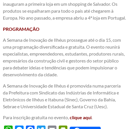
inauguram a primeira loja em um shopping de Salvador. Os
produtos se espalharam para todo o país até chegarem à
Europa. No ano passado, a empresa abriu a 4ª loja em Portugal.
PROGRAMAÇÃO
A Semana de Inovação de Ilhéus prossegue até o dia 15, com
uma programação diversificada e gratuita. O evento reunirá
especialistas, empreendedores, estudantes, produtores rurais,
empresários da construção civil e gestores do setor público
para debater ideias e tendências que podem impulsionar o
desenvolvimento da cidade.
A Semana de Inovação de Ilhéus é promovida numa parceria
da Prefeitura com Sindicato das Indústrias de Informática e
Eletrônicos de Ilhéus e Itabuna (Sinec), Governo da Bahia,
Sebrae e Universidade Estadual de Santa Cruz (Uesc).
Para inscrição gratuita no evento,
clique aqui
.