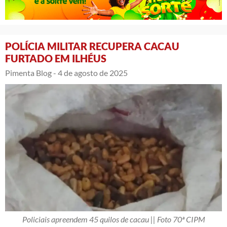
POLÍCIA MILITAR RECUPERA CACAU
FURTADO EM ILHÉUS
Pimenta Blog -
4 de agosto de 2025
Policiais apreendem 45 quilos de cacau || Foto 70ª CIPM