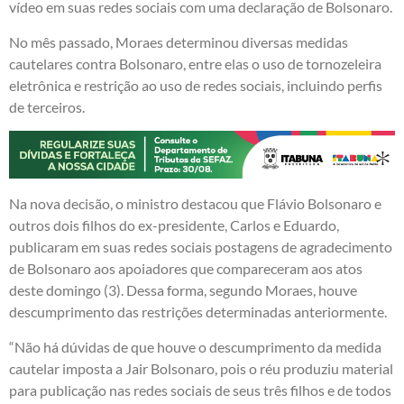
vídeo em suas redes sociais com uma declaração de Bolsonaro.
No mês passado, Moraes determinou diversas medidas
cautelares contra Bolsonaro, entre elas o uso de tornozeleira
eletrônica e restrição ao uso de redes sociais, incluindo perfis
de terceiros.
Na nova decisão, o ministro destacou que Flávio Bolsonaro e
outros dois filhos do ex-presidente, Carlos e Eduardo,
publicaram em suas redes sociais postagens de agradecimento
de Bolsonaro aos apoiadores que compareceram aos atos
deste domingo (3). Dessa forma, segundo Moraes, houve
descumprimento das restrições determinadas anteriormente.
“Não há dúvidas de que houve o descumprimento da medida
cautelar imposta a Jair Bolsonaro, pois o réu produziu material
para publicação nas redes sociais de seus três filhos e de todos