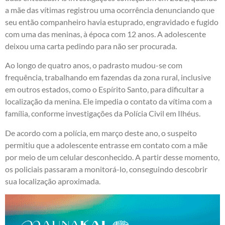
a mãe das vítimas registrou uma ocorrência denunciando que
seu então companheiro havia estuprado, engravidado e fugido
com uma das meninas, à época com 12 anos. A adolescente
deixou uma carta pedindo para não ser procurada.
Ao longo de quatro anos, o padrasto mudou-se com
frequência, trabalhando em fazendas da zona rural, inclusive
em outros estados, como o Espírito Santo, para dificultar a
localização da menina. Ele impedia o contato da vítima com a
família, conforme investigações da Polícia Civil em Ilhéus.
De acordo com a polícia, em março deste ano, o suspeito
permitiu que a adolescente entrasse em contato com a mãe
por meio de um celular desconhecido. A partir desse momento,
os policiais passaram a monitorá-lo, conseguindo descobrir
sua localização aproximada.