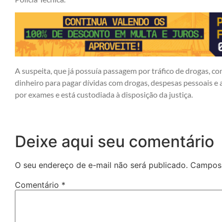
A suspeita, que já possuía passagem por tráfico de drogas, c
dinheiro para pagar dívidas com drogas, despesas pessoais e 
por exames e está custodiada à disposição da justiça.
Deixe aqui seu comentário
O seu endereço de e-mail não será publicado.
Campos 
Comentário
*