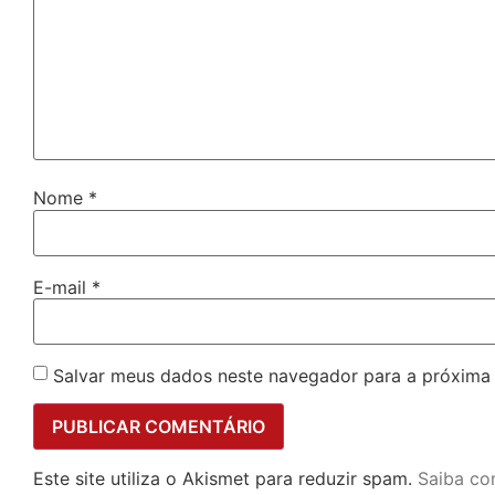
Nome
*
E-mail
*
Salvar meus dados neste navegador para a próxima
Este site utiliza o Akismet para reduzir spam.
Saiba co