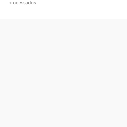
processados
.