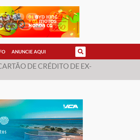
FO
ANUNCIE AQUI
CARTÃO DE CRÉDITO DE EX-