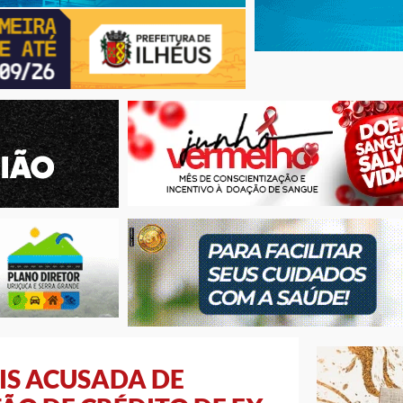
IS ACUSADA DE