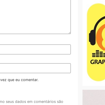
 vez que eu comentar.
mo seus dados em comentários são