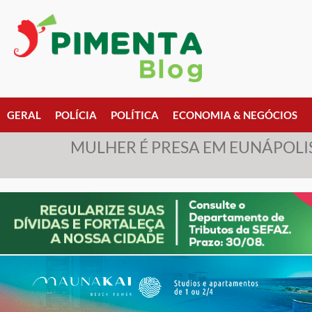
GERAL
POLÍCIA
POLÍTICA
ECONOMIA & NEGÓCIOS
MULHER É PRESA EM EUNÁPOLIS