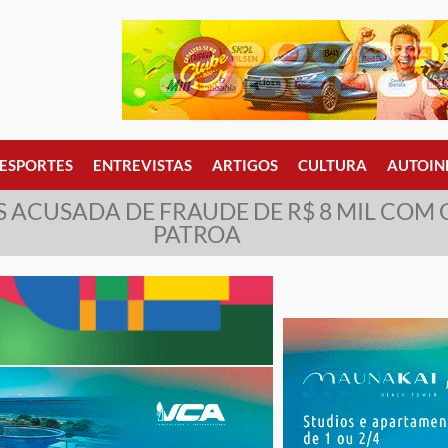
ESPORTES
ENTREVISTAS
ARTIGOS
CULTURA
AUTOIN
 ACUSADA DE FRAUDE DE R$ 8 MIL COM 
PATROA