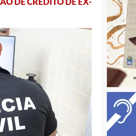
ÃO DE CRÉDITO DE EX-