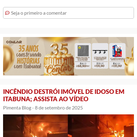
Seja o primeiro a comentar
INCÊNDIO DESTRÓI IMÓVEL DE IDOSO EM
ITABUNA; ASSISTA AO VÍDEO
Pimenta Blog -
8 de setembro de 2025