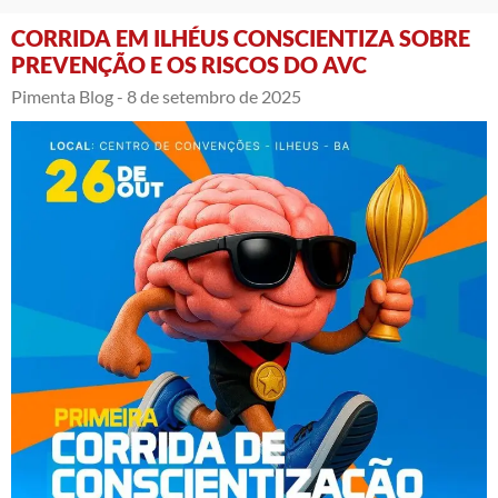
CORRIDA EM ILHÉUS CONSCIENTIZA SOBRE
PREVENÇÃO E OS RISCOS DO AVC
Pimenta Blog -
8 de setembro de 2025