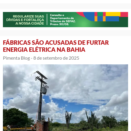
FÁBRICAS SÃO ACUSADAS DE FURTAR
ENERGIA ELÉTRICA NA BAHIA
Pimenta Blog -
8 de setembro de 2025