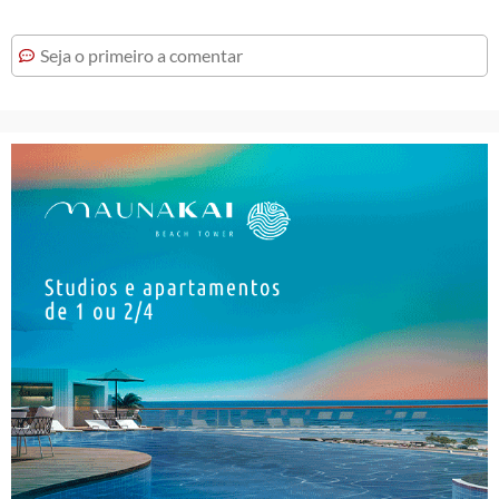
Seja o primeiro a comentar