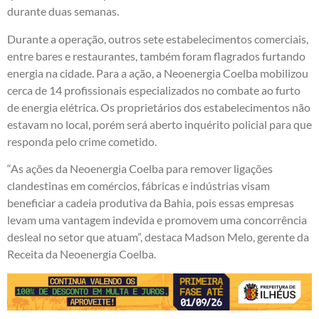
durante duas semanas.
Durante a operação, outros sete estabelecimentos comerciais,
entre bares e restaurantes, também foram flagrados furtando
energia na cidade. Para a ação, a Neoenergia Coelba mobilizou
cerca de 14 profissionais especializados no combate ao furto
de energia elétrica. Os proprietários dos estabelecimentos não
estavam no local, porém será aberto inquérito policial para que
responda pelo crime cometido.
“As ações da Neoenergia Coelba para remover ligações
clandestinas em comércios, fábricas e indústrias visam
beneficiar a cadeia produtiva da Bahia, pois essas empresas
levam uma vantagem indevida e promovem uma concorrência
desleal no setor que atuam”, destaca Madson Melo, gerente da
Receita da Neoenergia Coelba.