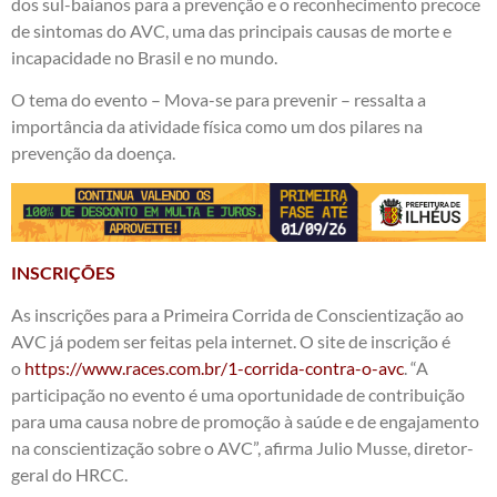
dos sul-baianos para a prevenção e o reconhecimento precoce
de sintomas do AVC, uma das principais causas de morte e
incapacidade no Brasil e no mundo.
O tema do evento – Mova-se para prevenir – ressalta a
importância da atividade física como um dos pilares na
prevenção da doença.
INSCRIÇÕES
As inscrições para a Primeira Corrida de Conscientização ao
AVC já podem ser feitas pela internet. O site de inscrição é
o
https://www.races.com.br/1-
corrida-contra-o-avc
. “A
participação no evento é uma oportunidade de contribuição
para uma causa nobre de promoção à saúde e de engajamento
na conscientização sobre o AVC”, afirma Julio Musse, diretor-
geral do HRCC.