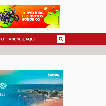
FO
ANUNCIE AQUI