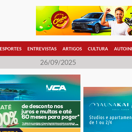
ESPORTES
ENTREVISTAS
ARTIGOS
CULTURA
AUTOIN
26/09/2025