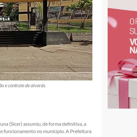
o e controle de alvarás
na (Sicer) assumiu, de forma definitiva, a
de funcionamento no município. A Prefeitura