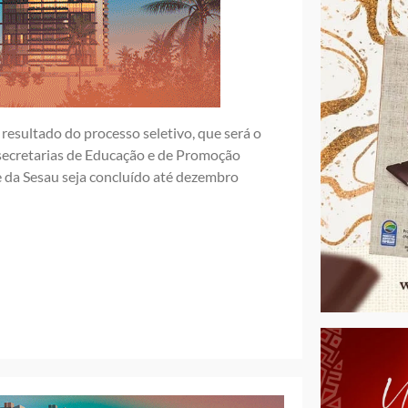
resultado do processo seletivo, que será o
 secretarias de Educação e de Promoção
e da Sesau seja concluído até dezembro