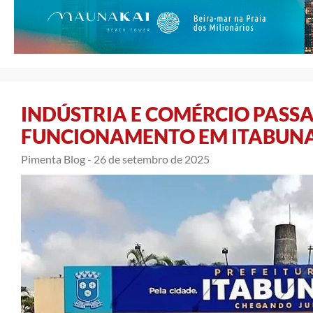
INDÚSTRIA E COMÉRCIO PASSA
FUNCIONAMENTO EM ITABUN
Pimenta Blog -
26 de setembro de 2025