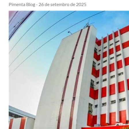
Pimenta Blog -
26 de setembro de 2025