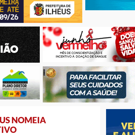
ÉUS NOMEIA
TIVO