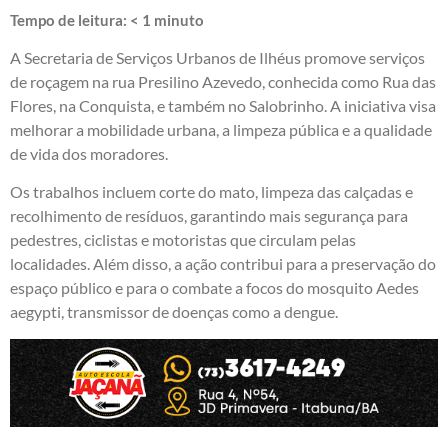
Tempo de leitura:
< 1
minuto
A Secretaria de Serviços Urbanos de Ilhéus promove serviços
de roçagem na rua Presilino Azevedo, conhecida como Rua das
Flores, na Conquista, e também no Salobrinho. A iniciativa visa
melhorar a mobilidade urbana, a limpeza pública e a qualidade
de vida dos moradores.
Os trabalhos incluem corte do mato, limpeza das calçadas e
recolhimento de resíduos, garantindo mais segurança para
pedestres, ciclistas e motoristas que circulam pelas
localidades. Além disso, a ação contribui para a preservação do
espaço público e para o combate a focos do mosquito Aedes
aegypti, transmissor de doenças como a dengue.