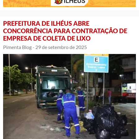
PREFEITURA DE ILHÉUS ABRE
CONCORRÊNCIA PARA CONTRATAÇÃO DE
EMPRESA DE COLETA DE LIXO
Pimenta Blog -
29 de setembro de 2025