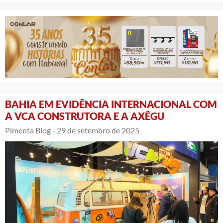
BAHIA EM EVIDÊNCIA INTERNACIONAL COM
A VCA CONSTRUTORA E A AXÊGU
Pimenta Blog -
29 de setembro de 2025