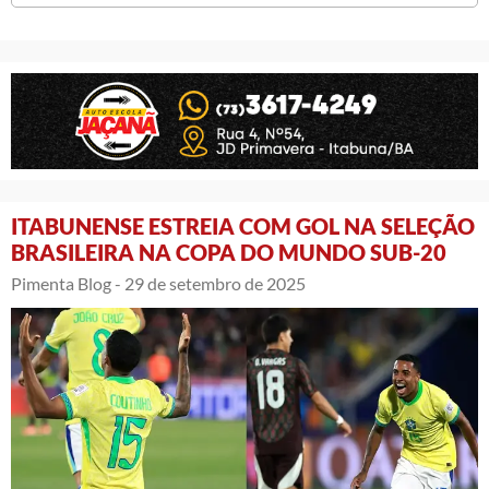
ITABUNENSE ESTREIA COM GOL NA SELEÇÃO
BRASILEIRA NA COPA DO MUNDO SUB-20
Pimenta Blog -
29 de setembro de 2025