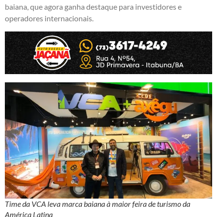
baiana, que agora ganha destaque para investidores e
operadores internacionais.
Time da VCA leva marca baiana à maior feira de turismo da
América Latina