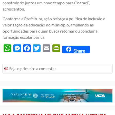
construindo juntos um novo tempo para Coaraci”,
acrescentou.
Conforme a Prefeitura, ação reforça a política de inclusão e
valorização da educação no município, ampliando as
oportunidades para quem busca retomar ou concluir a
formação escolar básica.
WhatsApp
Messenger
Facebook
Twitter
Email
PrintFriendly
Share
Seja o primeiro a comentar