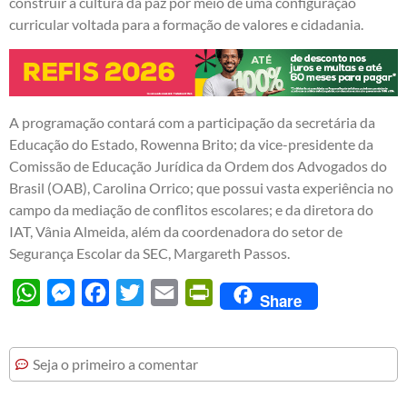
construir a cultura da paz por meio de uma configuração
curricular voltada para a formação de valores e cidadania.
A programação contará com a participação da secretária da
Educação do Estado, Rowenna Brito; da vice-presidente da
Comissão de Educação Jurídica da Ordem dos Advogados do
Brasil (OAB), Carolina Orrico; que possui vasta experiência no
campo da mediação de conflitos escolares; e da diretora do
IAT, Vânia Almeida, além da coordenadora do setor de
Segurança Escolar da SEC, Margareth Passos.
WhatsApp
Messenger
Facebook
Twitter
Email
PrintFriendly
Share
Seja o primeiro a comentar