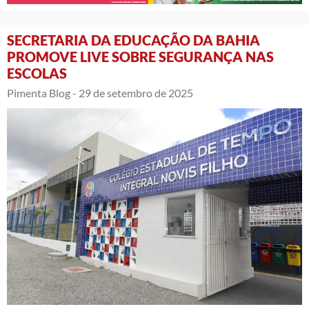
SECRETARIA DA EDUCAÇÃO DA BAHIA
PROMOVE LIVE SOBRE SEGURANÇA NAS
ESCOLAS
Pimenta Blog -
29 de setembro de 2025