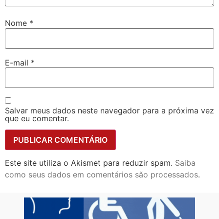
Nome
*
E-mail
*
Salvar meus dados neste navegador para a próxima vez
que eu comentar.
Este site utiliza o Akismet para reduzir spam.
Saiba
como seus dados em comentários são processados
.