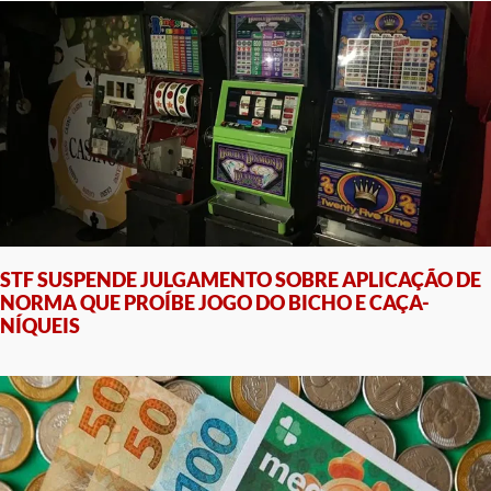
STF SUSPENDE JULGAMENTO SOBRE APLICAÇÃO DE
NORMA QUE PROÍBE JOGO DO BICHO E CAÇA-
NÍQUEIS