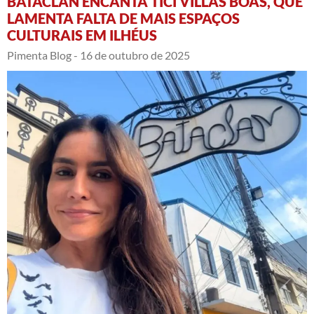
BATACLAN ENCANTA TICI VILLAS BOAS, QUE
LAMENTA FALTA DE MAIS ESPAÇOS
CULTURAIS EM ILHÉUS
Pimenta Blog -
16 de outubro de 2025