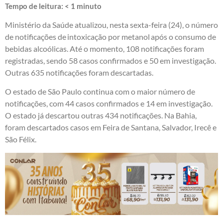
Tempo de leitura:
< 1
minuto
Ministério da Saúde atualizou, nesta sexta-feira (24), o número
de notificações de intoxicação por metanol após o consumo de
bebidas alcoólicas. Até o momento, 108 notificações foram
registradas, sendo 58 casos confirmados e 50 em investigação.
Outras 635 notificações foram descartadas.
O estado de São Paulo continua com o maior número de
notificações, com 44 casos confirmados e 14 em investigação.
O estado já descartou outras 434 notificações. Na Bahia,
foram descartados casos em Feira de Santana, Salvador, Irecê e
São Félix.