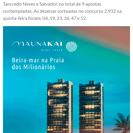
Tancredo Neves e Salvador, no total de 9 apostas
contempladas. As dezenas sorteadas no concurso 2.932 na
quinta-feira foram: 04, 19, 23, 36, 47 e 52.