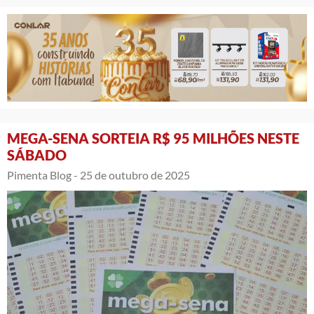
MEGA-SENA SORTEIA R$ 95 MILHÕES NESTE
SÁBADO
Pimenta Blog -
25 de outubro de 2025