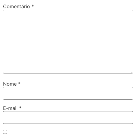
Comentário
*
Nome
*
E-mail
*