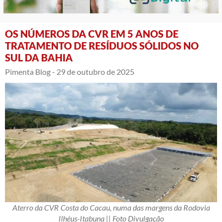
OS NÚMEROS DA CVR EM 5 ANOS DE
TRATAMENTO DE RESÍDUOS SÓLIDOS NO
SUL DA BAHIA
Pimenta Blog -
29 de outubro de 2025
Aterro da CVR Costa do Cacau, numa das margens da Rodovia
Ilhéus-Itabuna || Foto Divulgação