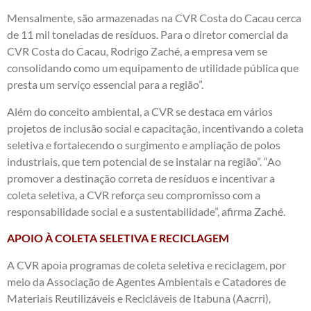
Mensalmente, são armazenadas na CVR Costa do Cacau cerca
de 11 mil toneladas de resíduos. Para o diretor comercial da
CVR Costa do Cacau, Rodrigo Zaché, a empresa vem se
consolidando como um equipamento de utilidade pública que
presta um serviço essencial para a região”.
Além do conceito ambiental, a CVR se destaca em vários
projetos de inclusão social e capacitação, incentivando a coleta
seletiva e fortalecendo o surgimento e ampliação de polos
industriais, que tem potencial de se instalar na região”. “Ao
promover a destinação correta de resíduos e incentivar a
coleta seletiva, a CVR reforça seu compromisso com a
responsabilidade social e a sustentabilidade”, afirma Zaché.
APOIO À COLETA SELETIVA E RECICLAGEM
A CVR apoia programas de coleta seletiva e reciclagem, por
meio da Associação de Agentes Ambientais e Catadores de
Materiais Reutilizáveis e Recicláveis de Itabuna (Aacrri),