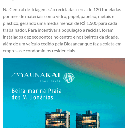
Na Central de Triagem, são recicladas cerca de 120 toneladas
por mês de materiais como vidro, papel, papelão, metais e
plástico, gerando uma média mensal de R$ 1.500 para cada
trabalhador. Para incentivar a população a reciclar, foram
instalados dez ecopontos no centro e nos bairros da cidade,
além de um veículo cedido pela Biosanear que faz a coleta em
empresas e condomínios residenciais.