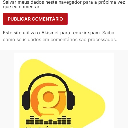
Salvar meus dados neste navegador para a próxima vez
que eu comentar.
Este site utiliza o Akismet para reduzir spam.
Saiba
como seus dados em comentários são processados
.