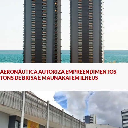
AERONÁUTICA AUTORIZA EMPREENDIMENTOS
TONS DE BRISA E MAUNAKAI EM ILHÉUS