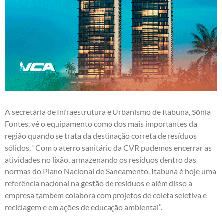
A secretária de Infraestrutura e Urbanismo de Itabuna, Sônia
Fontes, vê o equipamento como dos mais importantes da
região quando se trata da destinação correta de resíduos
sólidos. “Com o aterro sanitário da CVR pudemos encerrar as
atividades no lixão, armazenando os resíduos dentro das
normas do Plano Nacional de Saneamento. Itabuna é hoje uma
referência nacional na gestão de resíduos e além disso a
empresa também colabora com projetos de coleta seletiva e
reciclagem e em ações de educação ambiental”.