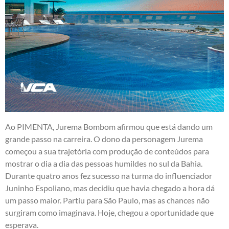
Ao PIMENTA, Jurema Bombom afirmou que está dando um
grande passo na carreira. O dono da personagem Jurema
começou a sua trajetória com produção de conteúdos para
mostrar o dia a dia das pessoas humildes no sul da Bahia.
Durante quatro anos fez sucesso na turma do influenciador
Juninho Espoliano, mas decidiu que havia chegado a hora dá
um passo maior. Partiu para São Paulo, mas as chances não
surgiram como imaginava. Hoje, chegou a oportunidade que
esperava.