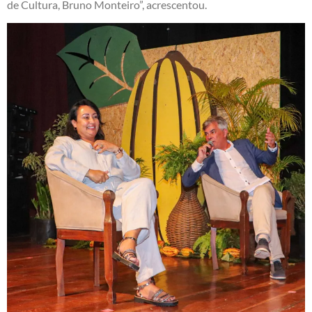
de Cultura, Bruno Monteiro”, acrescentou.