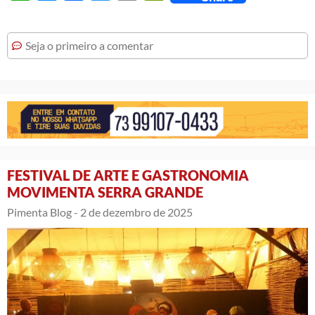
Seja o primeiro a comentar
FESTIVAL DE ARTE E GASTRONOMIA
MOVIMENTA SERRA GRANDE
Pimenta Blog -
2 de dezembro de 2025