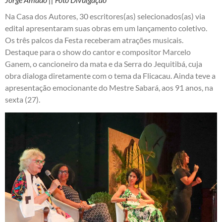
Na Casa dos Autores, 30 escritores(as) selecionados(as) via
edital apresentaram suas obras em um lançamento coletivo.
Os três palcos da Festa receberam atrações musicais.
Destaque para o show do cantor e compositor Marcelo
Ganem, o cancioneiro da mata e da Serra do Jequitibá, cuja
obra dialoga diretamente com o tema da Flicacau. Ainda teve a
apresentação emocionante do Mestre Sabará, aos 91 anos, na
sexta (27).