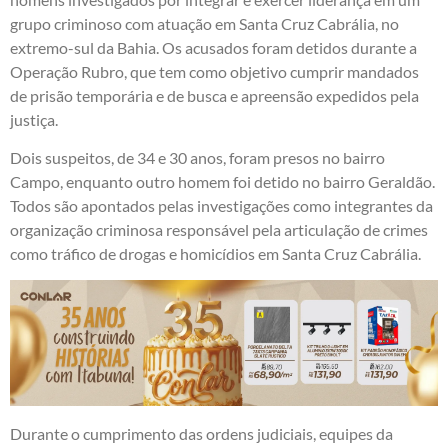
grupo criminoso com atuação em Santa Cruz Cabrália, no
extremo-sul da Bahia. Os acusados foram detidos durante a
Operação Rubro, que tem como objetivo cumprir mandados
de prisão temporária e de busca e apreensão expedidos pela
justiça.
Dois suspeitos, de 34 e 30 anos, foram presos no bairro
Campo, enquanto outro homem foi detido no bairro Geraldão.
Todos são apontados pelas investigações como integrantes da
organização criminosa responsável pela articulação de crimes
como tráfico de drogas e homicídios em Santa Cruz Cabrália.
Durante o cumprimento das ordens judiciais, equipes da