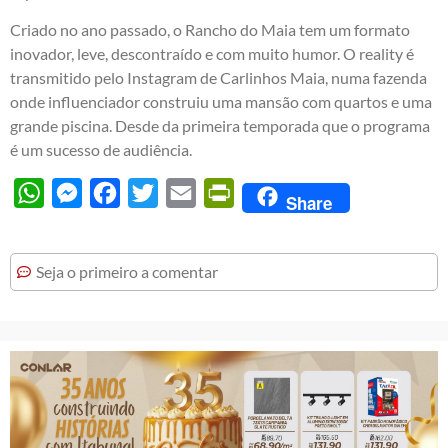
Criado no ano passado, o Rancho do Maia tem um formato
inovador, leve, descontraído e com muito humor. O reality é
transmitido pelo Instagram de Carlinhos Maia, numa fazenda
onde influenciador construiu uma mansão com quartos e uma
grande piscina. Desde da primeira temporada que o programa
é um sucesso de audiência.
WhatsApp
Messenger
Facebook
Twitter
Email
PrintFriendly
Share
Seja o primeiro a comentar