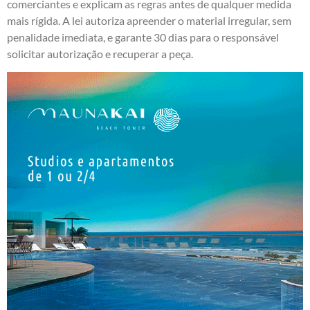
comerciantes e explicam as regras antes de qualquer medida
mais rígida. A lei autoriza apreender o material irregular, sem
penalidade imediata, e garante 30 dias para o responsável
solicitar autorização e recuperar a peça.