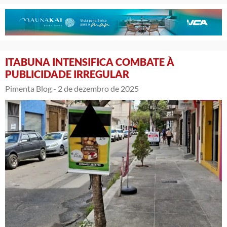
ITABUNA INTENSIFICA COMBATE À
PUBLICIDADE IRREGULAR
Pimenta Blog -
2 de dezembro de 2025