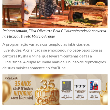
Paloma Amado, Elisa Oliveira e Bela Gil durante roda de conversa
na Flicacau || Foto Márcio Araújo
A programação variada contemplou as infâncias e as
juventudes. A criançada se emocionou no bate-papo com as
cantoras Kysha e Mine, que levaram centenas de fãs à
Flicauzinha. A dupla acumula mais de 1 bilhão de reproduções
de suas músicas somente no YouTube.