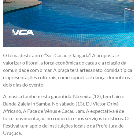
O tema deste ano é “Sol, Cacau e Jangada”. A proposta é
valorizar o litoral, a força econômica do cacau e a relação da
comunidade com o mar. A praça terá artesanato, comida típica
e apresentações culturais, como capoeira e dança, durante os
dois dias do evento.
A música também está garantida. Na sexta (12), tem Laiô e
Banda Zalela in Samba. No sábado (13), DJ Victor Orixá
Africano, A Face de Vênus e Cacau Jam. A expectativa é de
forte movimentação no comércio e nos serviços turísticos. O
Festival tem apoio de instituições locais e da Prefeitura de
Uruçuca.