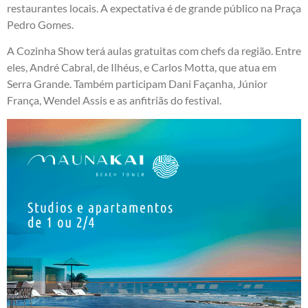
restaurantes locais. A expectativa é de grande público na Praça
Pedro Gomes.
A Cozinha Show terá aulas gratuitas com chefs da região. Entre
eles, André Cabral, de Ilhéus, e Carlos Motta, que atua em
Serra Grande. Também participam Dani Façanha, Júnior
França, Wendel Assis e as anfitriãs do festival.