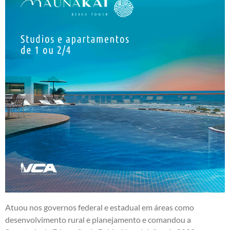
Atuou nos governos federal e estadual em áreas como
desenvolvimento rural e planejamento e comandou a