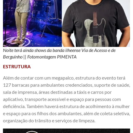
Noite terá ainda shows da banda ilheense Via de Acesso e de
Berguinho || Fotomontagem PIMENTA
ESTRUTURA
Além de contar com um megapalco, estrutura do evento terá
127 barracas para ambulantes credenciados, suporte de saúde,
sala de imprensa, áreas destinadas a táxis e carros por
aplicativo, transporte acessível e espaço para pessoas com
deficiência. Também haverá estrutura de acolhimento à mulher
e espaço para os filhos dos ambulantes, além de coleta seletiva,
organização do trânsito e serviços de limpeza.