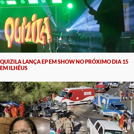
QUIZILA LANÇA EP EM SHOW NO PRÓXIMO DIA 15
EM ILHÉUS