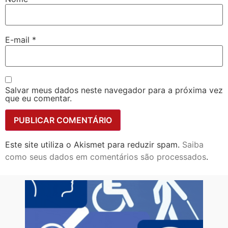
E-mail
*
Salvar meus dados neste navegador para a próxima vez
que eu comentar.
Este site utiliza o Akismet para reduzir spam.
Saiba
como seus dados em comentários são processados
.