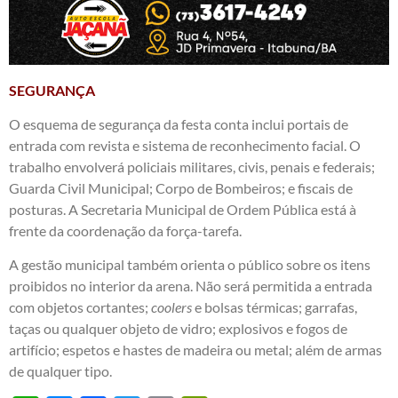
SEGURANÇA
O esquema de segurança da festa conta inclui portais de
entrada com revista e sistema de reconhecimento facial. O
trabalho envolverá policiais militares, civis, penais e federais;
Guarda Civil Municipal; Corpo de Bombeiros; e fiscais de
posturas. A Secretaria Municipal de Ordem Pública está à
frente da coordenação da força-tarefa.
A gestão municipal também orienta o público sobre os itens
proibidos no interior da arena. Não será permitida a entrada
com objetos cortantes;
coolers
e bolsas térmicas; garrafas,
taças ou qualquer objeto de vidro; explosivos e fogos de
artifício; espetos e hastes de madeira ou metal; além de armas
de qualquer tipo.