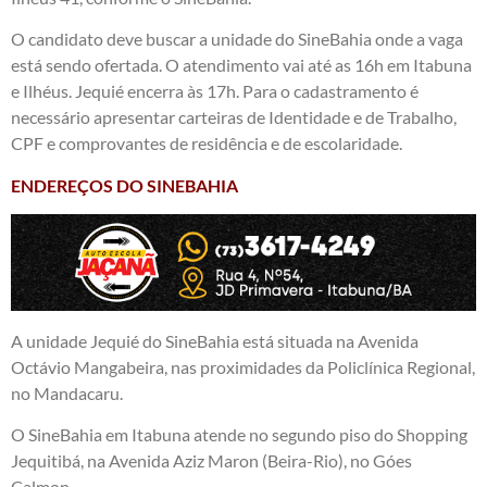
O candidato deve buscar a unidade do SineBahia onde a vaga
está sendo ofertada. O atendimento vai até as 16h em Itabuna
e Ilhéus. Jequié encerra às 17h. Para o cadastramento é
necessário apresentar carteiras de Identidade e de Trabalho,
CPF e comprovantes de residência e de escolaridade.
ENDEREÇOS DO SINEBAHIA
A unidade Jequié do SineBahia está situada na Avenida
Octávio Mangabeira, nas proximidades da Policlínica Regional,
no Mandacaru.
O SineBahia em Itabuna atende no segundo piso do Shopping
Jequitibá, na Avenida Aziz Maron (Beira-Rio), no Góes
Calmon.