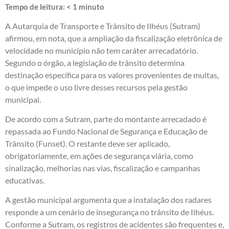
Tempo de leitura:
< 1
minuto
A Autarquia de Transporte e Trânsito de Ilhéus (Sutram)
afirmou, em nota, que a ampliação da fiscalização eletrônica de
velocidade no município não tem caráter arrecadatório.
Segundo o órgão, a legislação de trânsito determina
destinação específica para os valores provenientes de multas,
o que impede o uso livre desses recursos pela gestão
municipal.
De acordo com a Sutram, parte do montante arrecadado é
repassada ao Fundo Nacional de Segurança e Educação de
Trânsito (Funset). O restante deve ser aplicado,
obrigatoriamente, em ações de segurança viária, como
sinalização, melhorias nas vias, fiscalização e campanhas
educativas.
A gestão municipal argumenta que a instalação dos radares
responde a um cenário de insegurança no trânsito de Ilhéus.
Conforme a Sutram, os registros de acidentes são frequentes e,