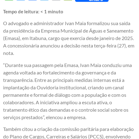
Tempo de leitura:
< 1
minuto
O advogado e administrador Ivan Maia formalizou sua saída
da presidência da Empresa Municipal de Águas e Saneamento
(Emasa), em Itabuna, cargo que exercia desde janeiro de 2025.
A concessionária anunciou a decisão nesta terça-feira (27), em
nota.
“Durante sua passagem pela Emasa, Ivan Maia conduziu uma
agenda voltada ao fortalecimento da governança e da
transparência. Entre as principais medidas internas está a
implantação da Ouvidoria institucional, criando um canal
permanente e formal de diálogo com a população e com os
colaboradores. A iniciativa ampliou a escuta ativa, o
tratamento ético das demandas e o controle social sobre os
serviços prestados”, elencou a empresa.
Também citou a criação da comissão paritária para elaboração
do Plano de Cargos, Carreiras e Salários (PCCS), envolvendo