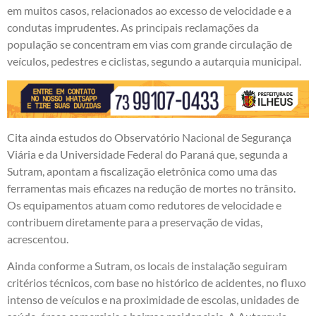
em muitos casos, relacionados ao excesso de velocidade e a
condutas imprudentes. As principais reclamações da
população se concentram em vias com grande circulação de
veículos, pedestres e ciclistas, segundo a autarquia municipal.
Cita ainda estudos do Observatório Nacional de Segurança
Viária e da Universidade Federal do Paraná que, segunda a
Sutram, apontam a fiscalização eletrônica como uma das
ferramentas mais eficazes na redução de mortes no trânsito.
Os equipamentos atuam como redutores de velocidade e
contribuem diretamente para a preservação de vidas,
acrescentou.
Ainda conforme a Sutram, os locais de instalação seguiram
critérios técnicos, com base no histórico de acidentes, no fluxo
intenso de veículos e na proximidade de escolas, unidades de