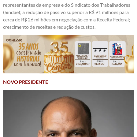
representantes da empresa e do Sindicato dos Trabalhadores
(Sindae); a redução de passivo superior a R$ 91 milhões para
cerca de R$ 26 milhões em negociação com a Receita Federal;
crescimento de receitas e redução de custos.
NOVO PRESIDENTE