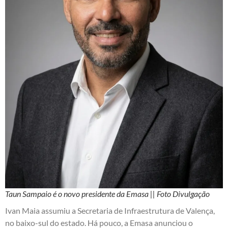
Taun Sampaio é o novo presidente da Emasa || Foto Divulgação
Ivan Maia assumiu a Secretaria de Infraestrutura de Valença,
no baixo-sul do estado. Há pouco, a Emasa anunciou o