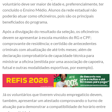
voluntário deve ser maior de idade e, preferencialmente, ter
concluído o Ensino Médio. Alunos da rede estadual não
poderão atuar como oficineiros, pois são os principais
beneficiados do programa.
Após a divulgação do resultado da seleção, os oficineiros
devem se apresentar à escola munidos do RG e CPF;
comprovante de residência; e certidão de antecedentes
criminais com atualização de até três meses; além de
declaração comprobatória de capacidade técnica para
ministrar a oficina (emitida por uma associação de capoeira,
futsal e outras modalidades esportivas, por exemplo).
Já os voluntários que tiverem vínculo empregatício devem,
também, apresentar um atestado comprovando o turno de
atuação para demonstrar a compatibilidade de horário entre