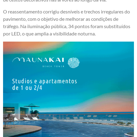
O reassentamento corrigiu desníveis e trechos irregulares do
pavimento, com o objetivo de melhorar as condições de
tráfego. Na iluminação pública, 34 pontos foram substituídos
por LED, o que amplia a visibilidade noturna.