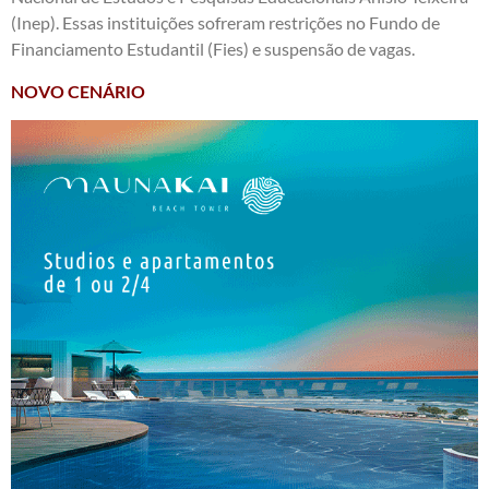
(Inep). Essas instituições sofreram restrições no Fundo de
Financiamento Estudantil (Fies) e suspensão de vagas.
NOVO CENÁRIO