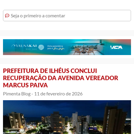
Seja o primeiro a comentar
PREFEITURA DE ILHÉUS CONCLUI
RECUPERAÇÃO DA AVENIDA VEREADOR
MARCUS PAIVA
Pimenta Blog -
11 de fevereiro de 2026