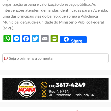
organização urbana e valorização do espaço público. As
intervenções atendem demandas identificadas para a Avenida,
uma das principais vias do bairro, que abriga a Policlínica
Municipal de Saúde e unidade do Ministério Público Federal
(MPF).
WhatsApp
Messenger
Facebook
Twitter
Email
PrintFriendly
Share
Seja o primeiro a comentar