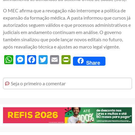
O MEC afirma que a revogação não interrompe a política de
expansão da formação médica. A pasta informou que cursos já
autorizados seguem válidos e que processos administrativos e
judiciais em andamento continuam em análise. O governo
também sinalizou que pode lançar novos editais no futuro,
após reavaliação técnica e ajustes ao marco legal vigente.
WhatsApp
Messenger
Facebook
Twitter
Email
PrintFriendly
Share
Seja o primeiro a comentar