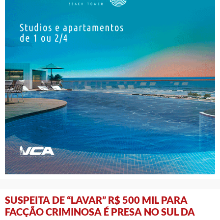
SUSPEITA DE “LAVAR” R$ 500 MIL PARA
FACÇÃO CRIMINOSA É PRESA NO SUL DA