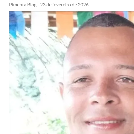
Pimenta Blog -
23 de fevereiro de 2026