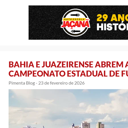
BAHIA E JUAZEIRENSE ABREM 
CAMPEONATO ESTADUAL DE F
Pimenta Blog -
23 de fevereiro de 2026