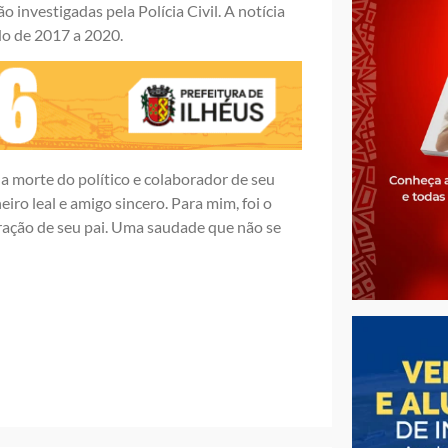
 investigadas pela Polícia Civil. A notícia
do de 2017 a 2020.
la morte do político e colaborador de seu
ro leal e amigo sincero. Para mim, foi o
oração de seu pai. Uma saudade que não se