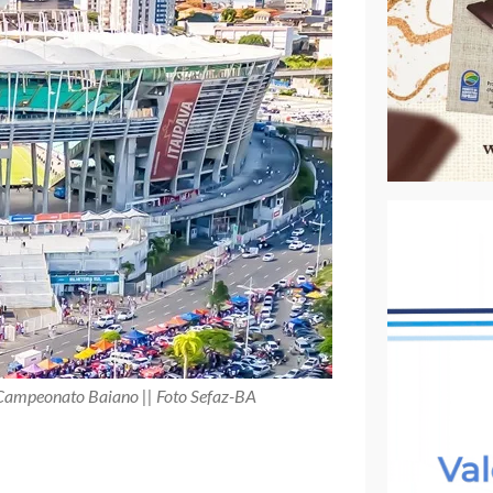
 Campeonato Baiano || Foto Sefaz-BA