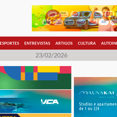
ESPORTES
ENTREVISTAS
ARTIGOS
CULTURA
AUTOIN
23/02/2026