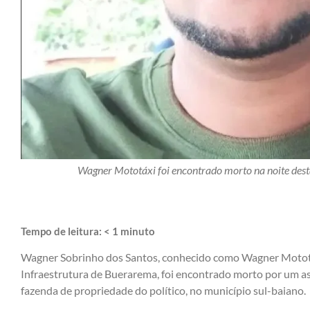
Wagner Mototáxi foi encontrado morto na noite dest
Tempo de leitura:
< 1
minuto
Wagner Sobrinho dos Santos, conhecido como Wagner Mototáx
Infraestrutura de Buerarema, foi encontrado morto por um ass
fazenda de propriedade do político, no município sul-baiano.