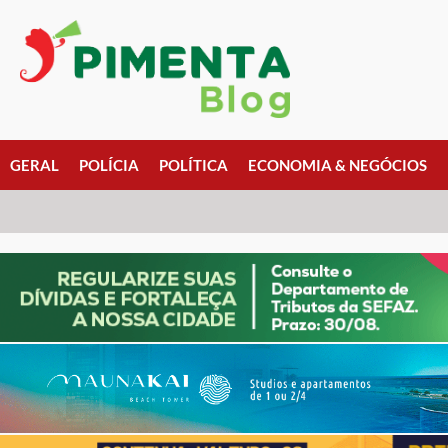
GERAL
POLÍCIA
POLÍTICA
ECONOMIA & NEGÓCIOS