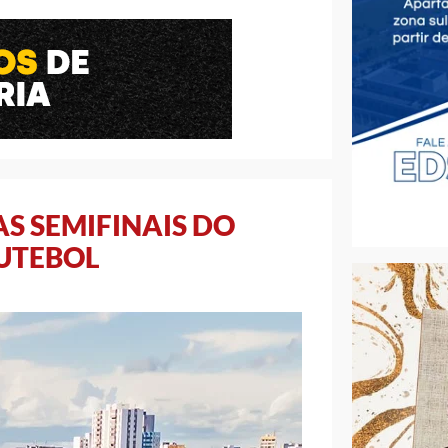
AS SEMIFINAIS DO
UTEBOL