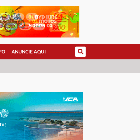
FO
ANUNCIE AQUI