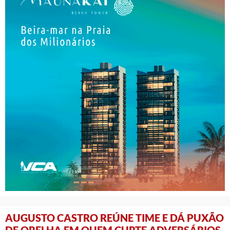
AUGUSTO CASTRO REÚNE TIME E DÁ PUXÃO