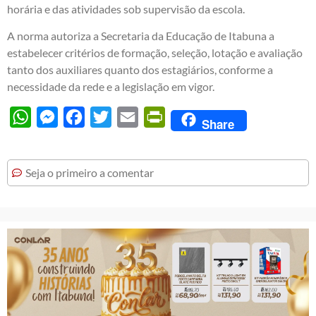
horária e das atividades sob supervisão da escola.
A norma autoriza a Secretaria da Educação de Itabuna a
estabelecer critérios de formação, seleção, lotação e avaliação
tanto dos auxiliares quanto dos estagiários, conforme a
necessidade da rede e a legislação em vigor.
WhatsApp
Messenger
Facebook
Twitter
Email
PrintFriendly
Share
Seja o primeiro a comentar