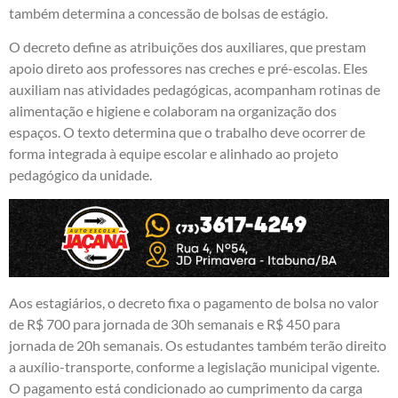
também determina a concessão de bolsas de estágio.
O decreto define as atribuições dos auxiliares, que prestam
apoio direto aos professores nas creches e pré-escolas. Eles
auxiliam nas atividades pedagógicas, acompanham rotinas de
alimentação e higiene e colaboram na organização dos
espaços. O texto determina que o trabalho deve ocorrer de
forma integrada à equipe escolar e alinhado ao projeto
pedagógico da unidade.
Aos estagiários, o decreto fixa o pagamento de bolsa no valor
de R$ 700 para jornada de 30h semanais e R$ 450 para
jornada de 20h semanais. Os estudantes também terão direito
a auxílio-transporte, conforme a legislação municipal vigente.
O pagamento está condicionado ao cumprimento da carga