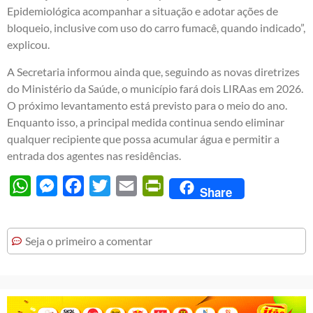
Epidemiológica acompanhar a situação e adotar ações de
bloqueio, inclusive com uso do carro fumacê, quando indicado”,
explicou.
A Secretaria informou ainda que, seguindo as novas diretrizes
do Ministério da Saúde, o município fará dois LIRAas em 2026.
O próximo levantamento está previsto para o meio do ano.
Enquanto isso, a principal medida continua sendo eliminar
qualquer recipiente que possa acumular água e permitir a
entrada dos agentes nas residências.
WhatsApp
Messenger
Facebook
Twitter
Email
PrintFriendly
Share
Seja o primeiro a comentar