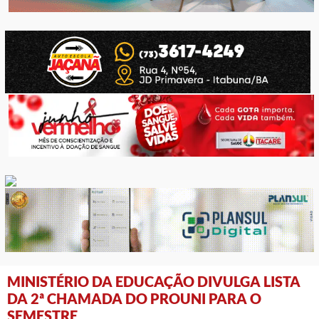
MINISTÉRIO DA EDUCAÇÃO DIVULGA LISTA
DA 2ª CHAMADA DO PROUNI PARA O
SEMESTRE