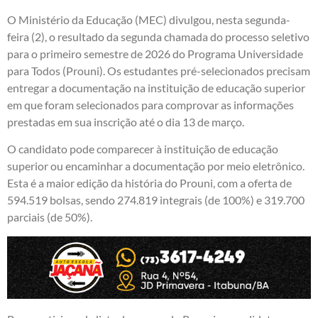
O Ministério da Educação (MEC) divulgou, nesta segunda-
feira (2), o resultado da segunda chamada do processo seletivo
para o primeiro semestre de 2026 do Programa Universidade
para Todos (Prouni). Os estudantes pré-selecionados precisam
entregar a documentação na instituição de educação superior
em que foram selecionados para comprovar as informações
prestadas em sua inscrição até o dia 13 de março.
O candidato pode comparecer à instituição de educação
superior ou encaminhar a documentação por meio eletrônico.
Esta é a maior edição da história do Prouni, com a oferta de
594.519 bolsas, sendo 274.819 integrais (de 100%) e 319.700
parciais (de 50%).