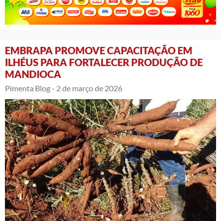
EMBRAPA PROMOVE CAPACITAÇÃO EM
ILHÉUS PARA FORTALECER PRODUÇÃO DE
MANDIOCA
Pimenta Blog -
2 de março de 2026