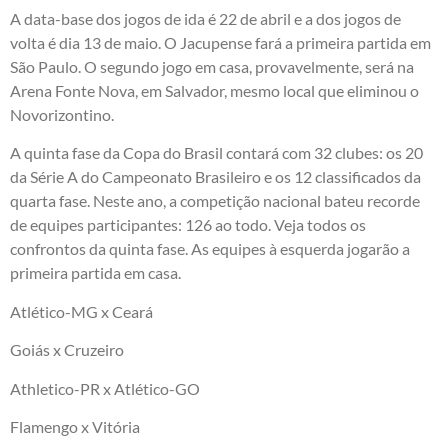
A data-base dos jogos de ida é 22 de abril e a dos jogos de
volta é dia 13 de maio. O Jacupense fará a primeira partida em
São Paulo. O segundo jogo em casa, provavelmente, será na
Arena Fonte Nova, em Salvador, mesmo local que eliminou o
Novorizontino.
A quinta fase da Copa do Brasil contará com 32 clubes: os 20
da Série A do Campeonato Brasileiro e os 12 classificados da
quarta fase. Neste ano, a competição nacional bateu recorde
de equipes participantes: 126 ao todo. Veja todos os
confrontos da quinta fase. As equipes à esquerda jogarão a
primeira partida em casa.
Atlético-MG x Ceará
Goiás x Cruzeiro
Athletico-PR x Atlético-GO
Flamengo x Vitória