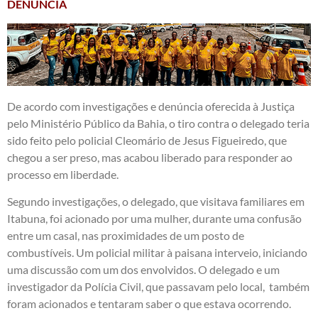
DENÚNCIA
De acordo com investigações e denúncia oferecida à Justiça
pelo Ministério Público da Bahia, o tiro contra o delegado teria
sido feito pelo policial Cleomário de Jesus Figueiredo, que
chegou a ser preso, mas acabou liberado para responder ao
processo em liberdade.
Segundo investigações, o delegado, que visitava familiares em
Itabuna, foi acionado por uma mulher, durante uma confusão
entre um casal, nas proximidades de um posto de
combustíveis. Um policial militar à paisana interveio, iniciando
uma discussão com um dos envolvidos. O delegado e um
investigador da Polícia Civil, que passavam pelo local, também
foram acionados e tentaram saber o que estava ocorrendo.