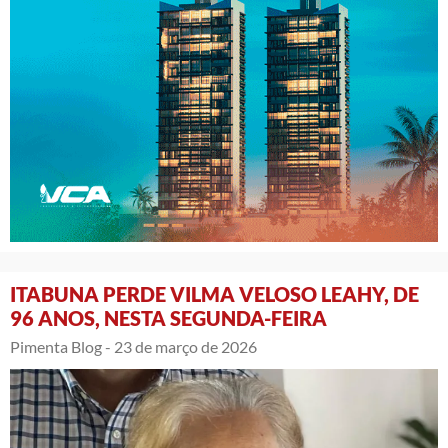
ITABUNA PERDE VILMA VELOSO LEAHY, DE
96 ANOS, NESTA SEGUNDA-FEIRA
Pimenta Blog -
23 de março de 2026