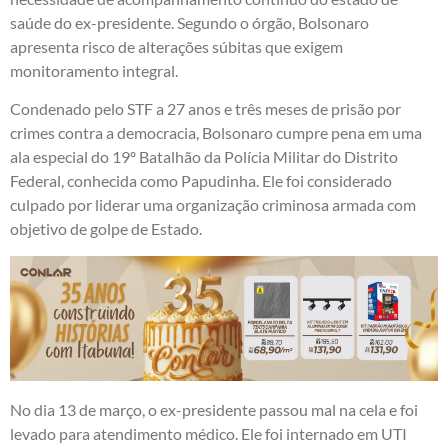
saúde do ex-presidente. Segundo o órgão, Bolsonaro
apresenta risco de alterações súbitas que exigem
monitoramento integral.
Condenado pelo STF a 27 anos e três meses de prisão por
crimes contra a democracia, Bolsonaro cumpre pena em uma
ala especial do 19º Batalhão da Polícia Militar do Distrito
Federal, conhecida como Papudinha. Ele foi considerado
culpado por liderar uma organização criminosa armada com
objetivo de golpe de Estado.
No dia 13 de março, o ex-presidente passou mal na cela e foi
levado para atendimento médico. Ele foi internado em UTI