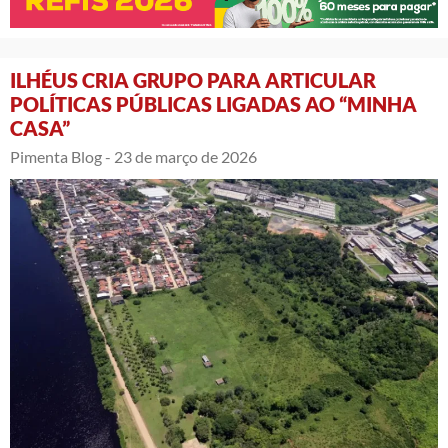
ILHÉUS CRIA GRUPO PARA ARTICULAR
POLÍTICAS PÚBLICAS LIGADAS AO “MINHA
CASA”
Pimenta Blog -
23 de março de 2026