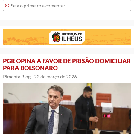
Seja o primeiro a comentar
PGR OPINA A FAVOR DE PRISÃO DOMICILIAR
PARA BOLSONARO
Pimenta Blog -
23 de março de 2026