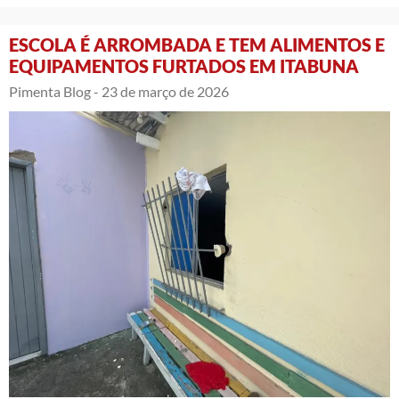
ESCOLA É ARROMBADA E TEM ALIMENTOS E
EQUIPAMENTOS FURTADOS EM ITABUNA
Pimenta Blog -
23 de março de 2026