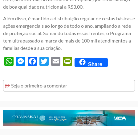
de boa qualidade nutricional a R$3,00.
Além disso, é mantido a distribuição regular de cestas básicas e
ações emergenciais ao longo de todo o ano, ampliando a rede
de proteção social. Somando todas essas frentes, o Programa
tem ultrapassado a marca de mais de 100 mil atendimentos a
famílias desde a sua criação.
WhatsApp
Messenger
Facebook
Twitter
Email
PrintFriendly
Share
Seja o primeiro a comentar