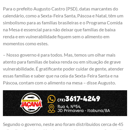
Para o prefeito Augusto Castro (PSD), datas marcantes do
calendário, como a Sexta-Feira Santa, Páscoa e Natal, têm um
simbolismo para as famílias brasileiras e o Programa Comida
na Mesa é essencial para não deixar que famílias de baixa
renda e em vulnerabilidade fiquem sem o alimento em
momentos como estes.
– Nosso governo é para todos. Mas, temos um olhar mais
atento para famílias de baixa renda ou em situação de grave
vulnerabilidade. É gratificante poder cuidar de gente, atender
essas famílias e saber que na ceia da Sexta-Feira Santa e na
Páscoa, contam com o alimento na mesa – disse Augusto.
Segundo o governo, neste ano foram distribuídos cerca de 45