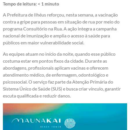
Tempo de leitura:
< 1
minuto
A Prefeitura de Ilhéus reforçou, nesta semana, a vacinação
contra a gripe para pessoas em situação de rua por meio do
programa Consultório na Rua. A ação integra a campanha
nacional de imunização e amplia o acesso à saúde para
públicos em maior vulnerabilidade social.
As equipes atuam no início da noite, quando esse público
costuma estar em pontos fixos da cidade. Durante as
abordagens, profissionais aplicam vacinas e oferecem
atendimento médico, de enfermagem, odontológico e
psicossocial. O serviço faz parte da Atenção Primária do
Sistema Único de Saúde (SUS) e busca criar vínculo, garantir
escuta qualificada e reduzir danos.