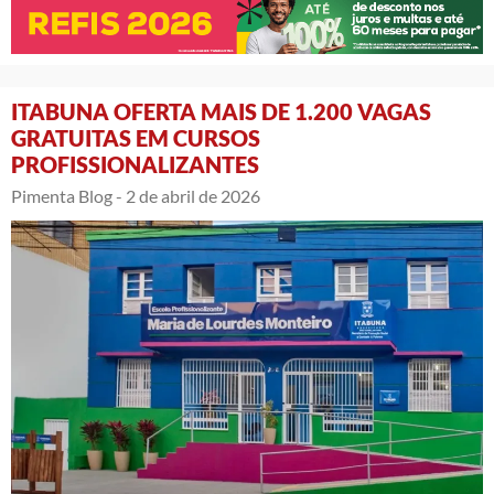
ITABUNA OFERTA MAIS DE 1.200 VAGAS
GRATUITAS EM CURSOS
PROFISSIONALIZANTES
Pimenta Blog -
2 de abril de 2026