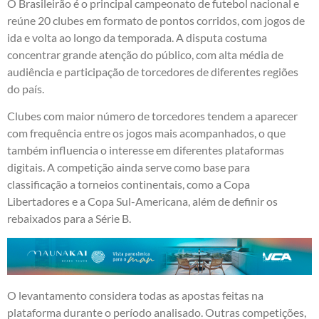
O Brasileirão é o principal campeonato de futebol nacional e
reúne 20 clubes em formato de pontos corridos, com jogos de
ida e volta ao longo da temporada. A disputa costuma
concentrar grande atenção do público, com alta média de
audiência e participação de torcedores de diferentes regiões
do país.
Clubes com maior número de torcedores tendem a aparecer
com frequência entre os jogos mais acompanhados, o que
também influencia o interesse em diferentes plataformas
digitais. A competição ainda serve como base para
classificação a torneios continentais, como a Copa
Libertadores e a Copa Sul-Americana, além de definir os
rebaixados para a Série B.
O levantamento considera todas as apostas feitas na
plataforma durante o período analisado. Outras competições,