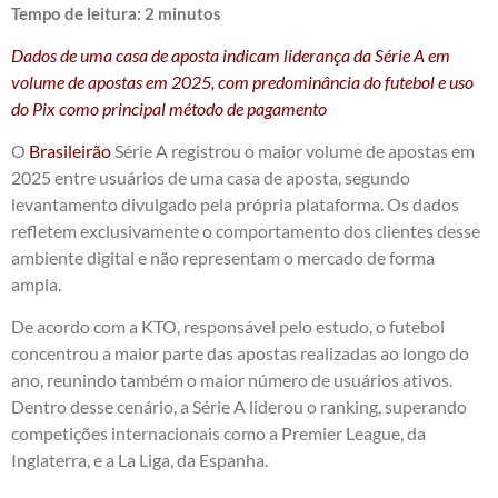
Tempo de leitura:
2
minutos
Dados de uma casa de aposta indicam liderança da Série A em
volume de apostas em 2025, com predominância do futebol e uso
do Pix como principal método de pagamento
O
Brasileirão
Série A registrou o maior volume de apostas em
2025 entre usuários de uma casa de aposta, segundo
levantamento divulgado pela própria plataforma. Os dados
refletem exclusivamente o comportamento dos clientes desse
ambiente digital e não representam o mercado de forma
ampla.
De acordo com a KTO, responsável pelo estudo, o futebol
concentrou a maior parte das apostas realizadas ao longo do
ano, reunindo também o maior número de usuários ativos.
Dentro desse cenário, a Série A liderou o ranking, superando
competições internacionais como a Premier League, da
Inglaterra, e a La Liga, da Espanha.