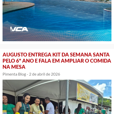
AUGUSTO ENTREGA KIT DA SEMANA SANTA
PELO 6º ANO E FALA EM AMPLIAR O COMIDA
NA MESA
Pimenta Blog -
2 de abril de 2026