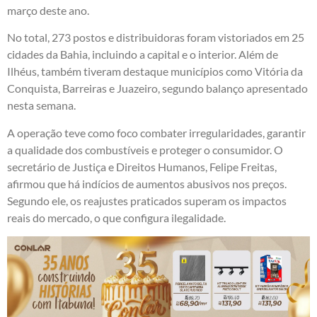
março deste ano.
No total, 273 postos e distribuidoras foram vistoriados em 25
cidades da Bahia, incluindo a capital e o interior. Além de
Ilhéus, também tiveram destaque municípios como Vitória da
Conquista, Barreiras e Juazeiro, segundo balanço apresentado
nesta semana.
A operação teve como foco combater irregularidades, garantir
a qualidade dos combustíveis e proteger o consumidor. O
secretário de Justiça e Direitos Humanos, Felipe Freitas,
afirmou que há indícios de aumentos abusivos nos preços.
Segundo ele, os reajustes praticados superam os impactos
reais do mercado, o que configura ilegalidade.