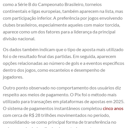
como a Série B do Campeonato Brasileiro, torneios
continentais e ligas europeias, também aparecem na lista, mas
com participação inferior. A preferência por jogos envolvendo
clubes brasileiros, especialmente aqueles com maior torcida,
aparece como um dos fatores para a liderança da principal
divisão nacional.
Os dados também indicam que o tipo de aposta mais utilizado
foi o de resultado final das partidas. Em seguida, aparecem
opções relacionadas ao número de gols e a eventos específicos
dentro dos jogos, como escanteios e desempenho de
jogadores.
Outro ponto observado no comportamento dos usuários diz
respeito aos meios de pagamento. O Pix foi o método mais
utilizado para transações em plataformas de apostas em 2025.
O sistema de pagamentos instantâneos completou
cinco anos
com cerca de R$ 28 trilhões movimentados no período,
consolidando-se como principal forma de transferência no