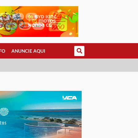
FO
ANUNCIE AQUI