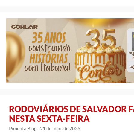
RODOVIÁRIOS DE SALVADOR 
NESTA SEXTA-FEIRA
Pimenta Blog -
21 de maio de 2026