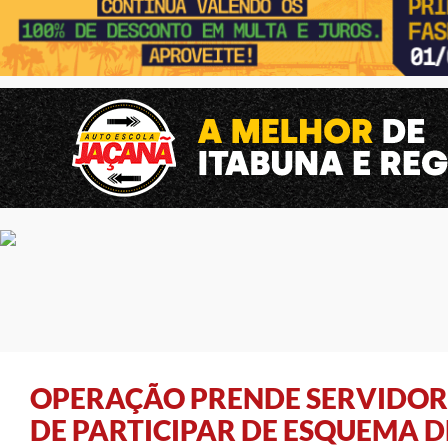
OPERAÇÃO PRENDE SERVIDOR
DE PARTICIPAR DE ESQUEMA D