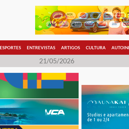
ESPORTES
ENTREVISTAS
ARTIGOS
CULTURA
AUTOIN
21/05/2026