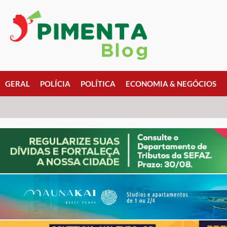
GERAL
POLÍCIA
POLÍTICA
ECONOMIA & NEGÓCIOS