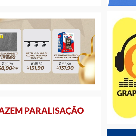
FAZEM PARALISAÇÃO