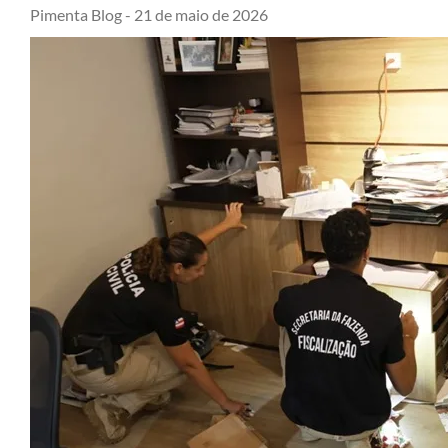
Pimenta Blog -
21 de maio de 2026