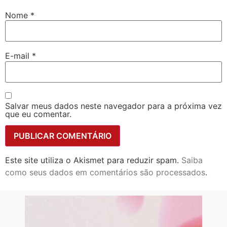
Nome
*
E-mail
*
Salvar meus dados neste navegador para a próxima vez
que eu comentar.
Este site utiliza o Akismet para reduzir spam.
Saiba
como seus dados em comentários são processados
.