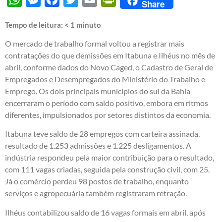
Share
Tempo de leitura:
< 1
minuto
O mercado de trabalho formal voltou a registrar mais
contratações do que demissões em Itabuna e Ilhéus no mês de
abril, conforme dados do Novo Caged, o Cadastro de Geral de
Empregados e Desempregados do Ministério do Trabalho e
Emprego. Os dois principais municípios do sul da Bahia
encerraram o período com saldo positivo, embora em ritmos
diferentes, impulsionados por setores distintos da economia.
Itabuna teve saldo de 28 empregos com carteira assinada,
resultado de 1.253 admissões e 1.225 desligamentos. A
indústria respondeu pela maior contribuição para o resultado,
com 111 vagas criadas, seguida pela construção civil, com 25.
Já o comércio perdeu 98 postos de trabalho, enquanto
serviços e agropecuária também registraram retração.
Ilhéus contabilizou saldo de 16 vagas formais em abril, após