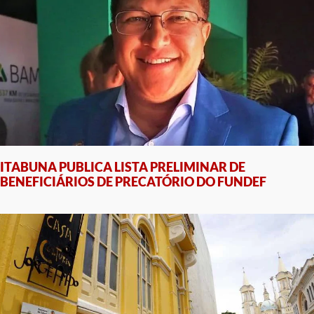
ITABUNA PUBLICA LISTA PRELIMINAR DE
BENEFICIÁRIOS DE PRECATÓRIO DO FUNDEF