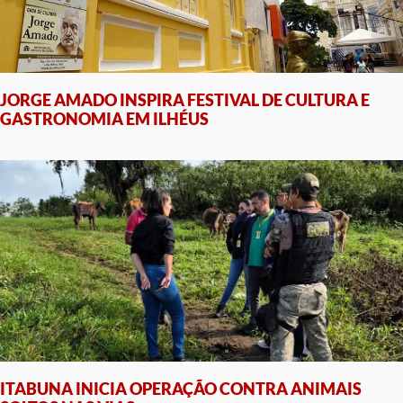
JORGE AMADO INSPIRA FESTIVAL DE CULTURA E
GASTRONOMIA EM ILHÉUS
ITABUNA INICIA OPERAÇÃO CONTRA ANIMAIS