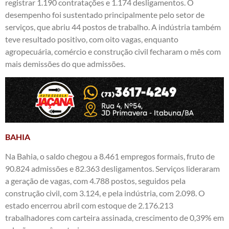
registrar 1.190 contratações e 1.174 desligamentos. O
desempenho foi sustentado principalmente pelo setor de
serviços, que abriu 44 postos de trabalho. A indústria também
teve resultado positivo, com oito vagas, enquanto
agropecuária, comércio e construção civil fecharam o mês com
mais demissões do que admissões.
BAHIA
Na Bahia, o saldo chegou a 8.461 empregos formais, fruto de
90.824 admissões e 82.363 desligamentos. Serviços lideraram
a geração de vagas, com 4.788 postos, seguidos pela
construção civil, com 3.124, e pela indústria, com 2.098. O
estado encerrou abril com estoque de 2.176.213
trabalhadores com carteira assinada, crescimento de 0,39% em