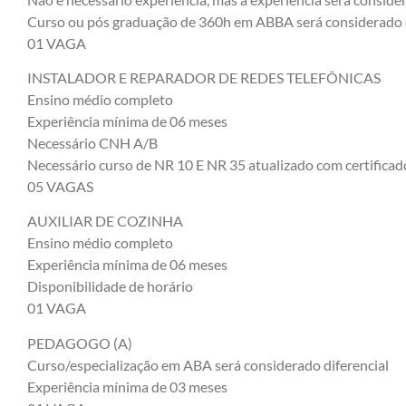
Curso ou pós graduação de 360h em ABBA será considerado d
01 VAGA
INSTALADOR E REPARADOR DE REDES TELEFÔNICAS
Ensino médio completo
Experiência mínima de 06 meses
Necessário CNH A/B
Necessário curso de NR 10 E NR 35 atualizado com certificad
05 VAGAS
AUXILIAR DE COZINHA
Ensino médio completo
Experiência mínima de 06 meses
Disponibilidade de horário
01 VAGA
PEDAGOGO (A)
Curso/especialização em ABA será considerado diferencial
Experiência mínima de 03 meses