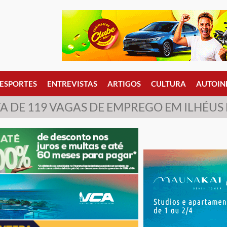
ESPORTES
ENTREVISTAS
ARTIGOS
CULTURA
AUTOIN
DE 119 VAGAS DE EMPREGO EM ILHÉUS E