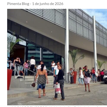
Pimenta Blog -
1 de junho de 2026