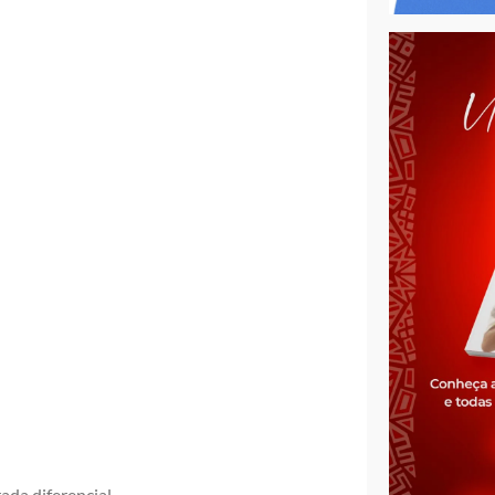
ada diferencial