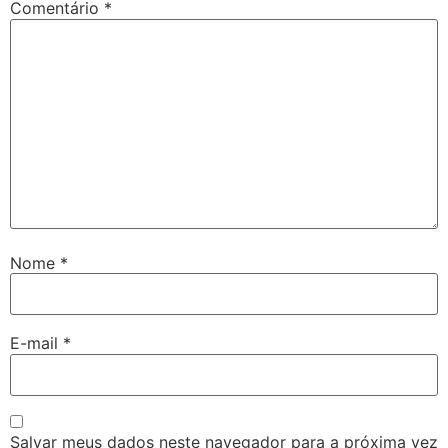
Comentário
*
Nome
*
E-mail
*
Salvar meus dados neste navegador para a próxima vez