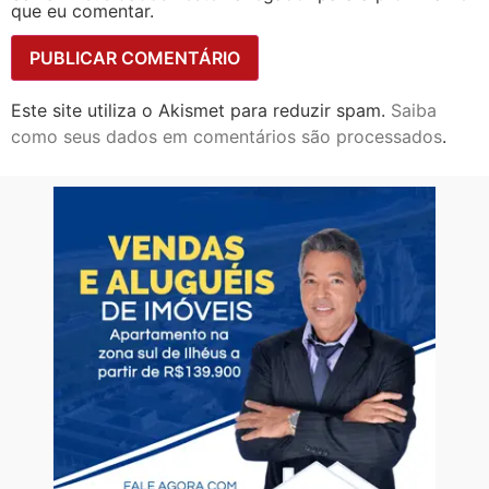
que eu comentar.
Este site utiliza o Akismet para reduzir spam.
Saiba
como seus dados em comentários são processados
.