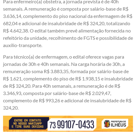
Para enfermeiro(a) obstetra, a jornada prevista é de 40h
semanais. A remuneração é composta por salário-base de R$
3.636,14, complemento do piso nacional da enfermagem de R$
682,04 e adicional de insalubridade de R$ 324,20, totalizando
R$ 4.642,38. O edital também prevê alimentação fornecida no
refeitório da unidade, recolhimento de FGTS e possibilidade de
auxílio-transporte.
Para técnico(a) de enfermagem, o edital oferece vagas para
jornadas de 30h e 40h semanais. Na carga horária de 30h, a
remuneração soma R$ 3.883,35, formada por salário-base de
R$ 1.621, complemento do piso de R$ 1.938,15 e insalubridade
de R$ 324,20. Para 40h semanais, a remuneração é de R$
3.346,93, composta por salário-base de R$ 2.029,47,
complemento de R$ 993,26 e adicional de insalubridade de R$
324,20.