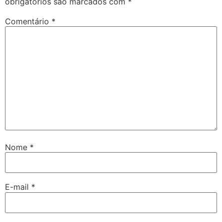
obrigatórios são marcados com
*
Comentário
*
Nome
*
E-mail
*