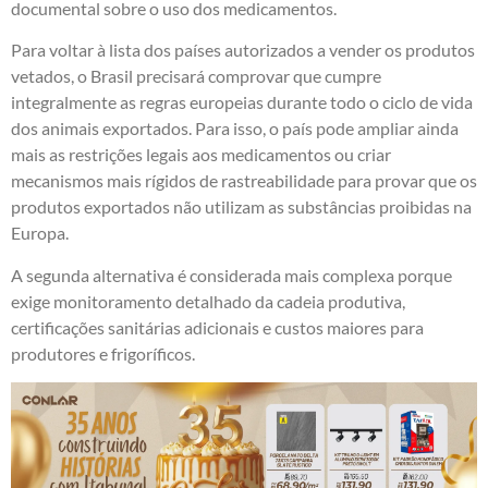
documental sobre o uso dos medicamentos.
Para voltar à lista dos países autorizados a vender os produtos
vetados, o Brasil precisará comprovar que cumpre
integralmente as regras europeias durante todo o ciclo de vida
dos animais exportados. Para isso, o país pode ampliar ainda
mais as restrições legais aos medicamentos ou criar
mecanismos mais rígidos de rastreabilidade para provar que os
produtos exportados não utilizam as substâncias proibidas na
Europa.
A segunda alternativa é considerada mais complexa porque
exige monitoramento detalhado da cadeia produtiva,
certificações sanitárias adicionais e custos maiores para
produtores e frigoríficos.