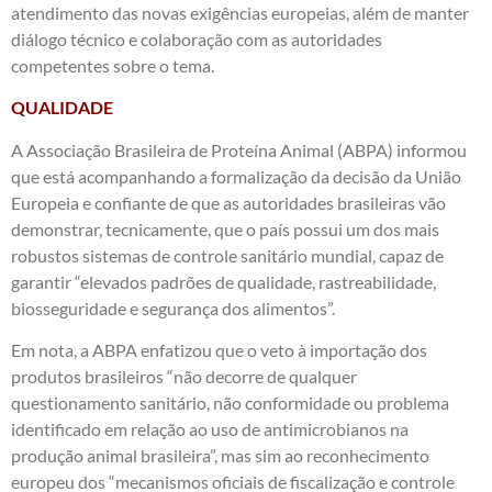
atendimento das novas exigências europeias, além de manter
diálogo técnico e colaboração com as autoridades
competentes sobre o tema.
QUALIDADE
A Associação Brasileira de Proteína Animal (ABPA) informou
que está acompanhando a formalização da decisão da União
Europeia e confiante de que as autoridades brasileiras vão
demonstrar, tecnicamente, que o país possui um dos mais
robustos sistemas de controle sanitário mundial, capaz de
garantir “elevados padrões de qualidade, rastreabilidade,
biosseguridade e segurança dos alimentos”.
Em nota, a ABPA enfatizou que o veto à importação dos
produtos brasileiros “não decorre de qualquer
questionamento sanitário, não conformidade ou problema
identificado em relação ao uso de antimicrobianos na
produção animal brasileira”, mas sim ao reconhecimento
europeu dos “mecanismos oficiais de fiscalização e controle