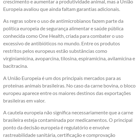
crescimento e aumentar a produtividade animal, mas a União
Europeia avaliou que ainda faltam garantias adicionais.
As regras sobre o uso de antimicrobianos fazem parte da
política europeia de segurança alimentar e saúde pública
conhecida como One Health, criada para combater o uso
excessivo de antibióticos no mundo. Entre os produtos
restritos pelos europeus estão substâncias como
virginiamicina, avoparcina, tilosina, espiramicina, avilamicina e
bacitracina.
A União Europeia é um dos principais mercados para as
proteínas animais brasileiras. No caso da carne bovina, o bloco
europeu aparece entre os maiores destinos das exportações
brasileiras em valor.
A cautela europeia não significa necessariamente que a carne
brasileira esteja contaminada por medicamentos. O principal
ponto da decisão europeia é regulatório e envolve
rastreabilidade sanitária, certificação e comprovação