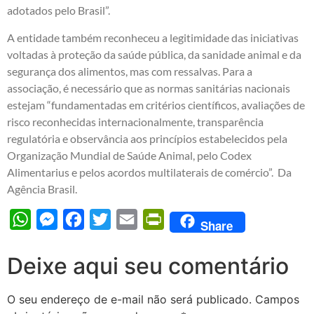
adotados pelo Brasil”.
A entidade também reconheceu a legitimidade das iniciativas
voltadas à proteção da saúde pública, da sanidade animal e da
segurança dos alimentos, mas com ressalvas. Para a
associação, é necessário que as normas sanitárias nacionais
estejam “fundamentadas em critérios científicos, avaliações de
risco reconhecidas internacionalmente, transparência
regulatória e observância aos princípios estabelecidos pela
Organização Mundial de Saúde Animal, pelo Codex
Alimentarius e pelos acordos multilaterais de comércio”. Da
Agência Brasil.
WhatsApp
Messenger
Facebook
Twitter
Email
PrintFriendly
Share
Deixe aqui seu comentário
O seu endereço de e-mail não será publicado.
Campos