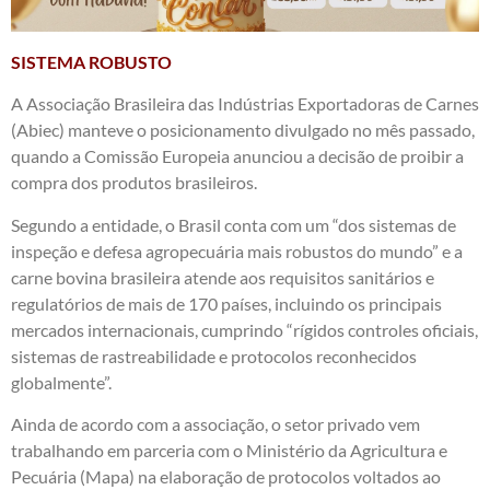
SISTEMA ROBUSTO
A Associação Brasileira das Indústrias Exportadoras de Carnes
(Abiec) manteve o posicionamento divulgado no mês passado,
quando a Comissão Europeia anunciou a decisão de proibir a
compra dos produtos brasileiros.
Segundo a entidade, o Brasil conta com um “dos sistemas de
inspeção e defesa agropecuária mais robustos do mundo” e a
carne bovina brasileira atende aos requisitos sanitários e
regulatórios de mais de 170 países, incluindo os principais
mercados internacionais, cumprindo “rígidos controles oficiais,
sistemas de rastreabilidade e protocolos reconhecidos
globalmente”.
Ainda de acordo com a associação, o setor privado vem
trabalhando em parceria com o Ministério da Agricultura e
Pecuária (Mapa) na elaboração de protocolos voltados ao