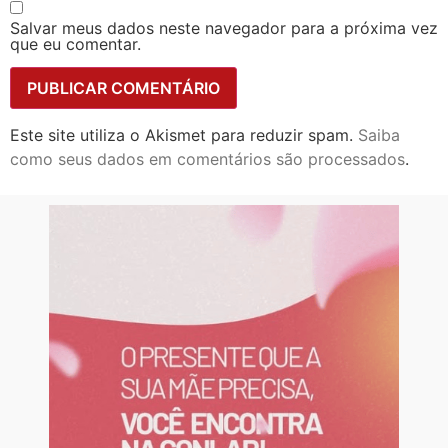
Salvar meus dados neste navegador para a próxima vez
que eu comentar.
Este site utiliza o Akismet para reduzir spam.
Saiba
como seus dados em comentários são processados
.