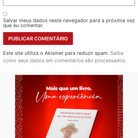
Salvar meus dados neste navegador para a próxima vez
que eu comentar.
Este site utiliza o Akismet para reduzir spam.
Saiba
como seus dados em comentários são processados
.