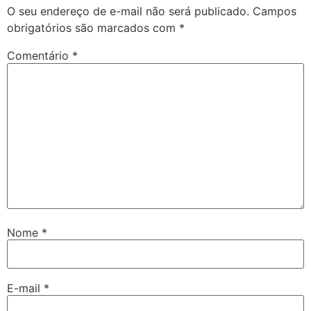
O seu endereço de e-mail não será publicado.
Campos
obrigatórios são marcados com
*
Comentário
*
Nome
*
E-mail
*