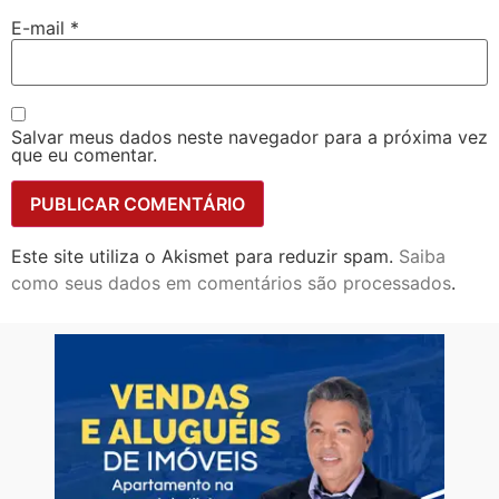
E-mail
*
Salvar meus dados neste navegador para a próxima vez
que eu comentar.
Este site utiliza o Akismet para reduzir spam.
Saiba
como seus dados em comentários são processados
.