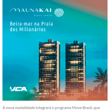
A nova modalidade integrará o programa Move Brasil, que