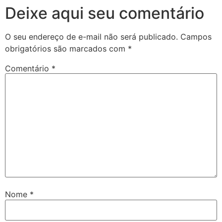
Deixe aqui seu comentário
O seu endereço de e-mail não será publicado.
Campos
obrigatórios são marcados com
*
Comentário
*
Nome
*