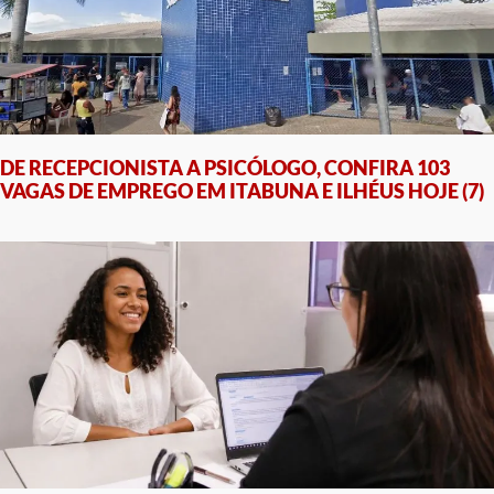
DE RECEPCIONISTA A PSICÓLOGO, CONFIRA 103
VAGAS DE EMPREGO EM ITABUNA E ILHÉUS HOJE (7)