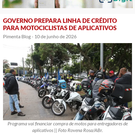
GOVERNO PREPARA LINHA DE CRÉDITO
PARA MOTOCICLISTAS DE APLICATIVOS
Pimenta Blog -
10 de junho de 2026
Programa vai financiar compra de motos para entregadores de
aplicativos || Foto Rovena Rosa/ABr.