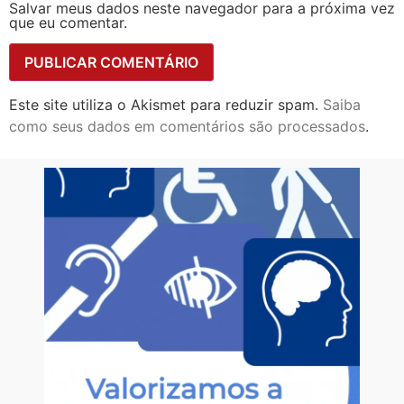
Salvar meus dados neste navegador para a próxima vez
que eu comentar.
Este site utiliza o Akismet para reduzir spam.
Saiba
como seus dados em comentários são processados
.