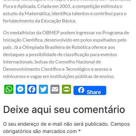
Pura e Aplicada. Criada em 2005, a competição estimula o
estudo da Matemática, identifica talentos e contribui para o
fortalecimento da Educação Básica.
Os medalhistas da OBMEP podem ingressar no Programa de
Iniciação Científica, desenvolvido em polos espalhados pelo
país. Já a Olimpíada Brasileira de Robótica oferece aos
destaques a possibilidade de classificação para eventos
internacionais, bolsas do Conselho Nacional de
Desenvolvimento Científico e Tecnológico e acesso a
minicursos e vagas em instituições públicas de ensino.
WhatsApp
Messenger
Facebook
Twitter
Email
PrintFriendly
Share
Deixe aqui seu comentário
O seu endereço de e-mail não será publicado.
Campos
obrigatórios são marcados com
*