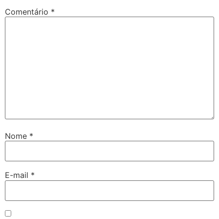
Comentário
*
Nome
*
E-mail
*