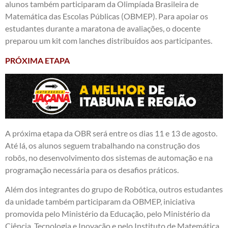
alunos também participaram da Olimpíada Brasileira de
Matemática das Escolas Públicas (OBMEP). Para apoiar os
estudantes durante a maratona de avaliações, o docente
preparou um kit com lanches distribuídos aos participantes.
PRÓXIMA ETAPA
A próxima etapa da OBR será entre os dias 11 e 13 de agosto.
Até lá, os alunos seguem trabalhando na construção dos
robôs, no desenvolvimento dos sistemas de automação e na
programação necessária para os desafios práticos.
Além dos integrantes do grupo de Robótica, outros estudantes
da unidade também participaram da OBMEP, iniciativa
promovida pelo Ministério da Educação, pelo Ministério da
Ciência, Tecnologia e Inovação e pelo Instituto de Matemática