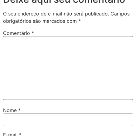
O seu endereço de e-mail não será publicado.
Campos
obrigatórios são marcados com
*
Comentário
*
Nome
*
E-mail
*