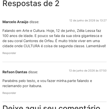
Respostas de 2
12 de junho de 2026 às 13:27
Marcelo Araújo
disse:
Falando em Arte e Cultura. Hoje, 12 de junho, Zélia Lessa faz
100 anos de idade. E pouco se fala da sua obra gigantesca e
de seu coral Cantores de Orfeu. É muito triste viver em uma
cidade onde CULTURA é coisa de segunda classe. Lamentável!
Responder
13 de junho de 2026 às 07:50
Refson Dantas
disse:
Parabéns pelo testo, e vou fazer minha.parte falando e
reclamando por itabuna.
Responder
Deixe aqui seu comentário