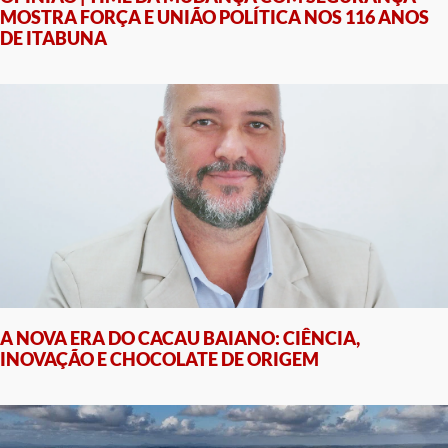
MOSTRA FORÇA E UNIÃO POLÍTICA NOS 116 ANOS
DE ITABUNA
A NOVA ERA DO CACAU BAIANO: CIÊNCIA,
INOVAÇÃO E CHOCOLATE DE ORIGEM