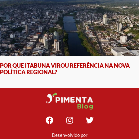
POR QUE ITABUNA VIROU REFERÊNCIA NA NOVA
POLÍTICA REGIONAL?
Desenvolvido por