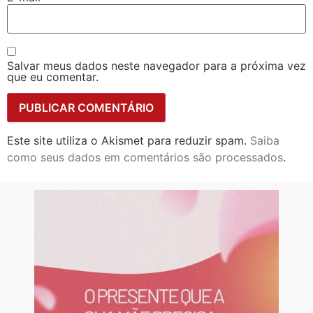
Salvar meus dados neste navegador para a próxima vez
que eu comentar.
Este site utiliza o Akismet para reduzir spam.
Saiba
como seus dados em comentários são processados
.