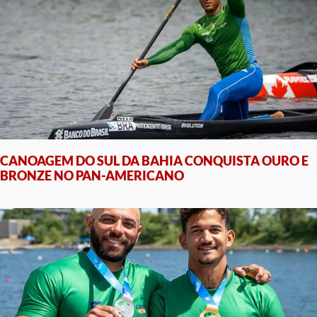
CANOAGEM DO SUL DA BAHIA CONQUISTA OURO E
BRONZE NO PAN-AMERICANO