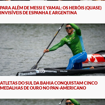
PARA ALÉM DE MESSI E YAMAL: OS HERÓIS (QUASE)
INVISÍVEIS DE ESPANHA E ARGENTINA
ATLETAS DO SUL DA BAHIA CONQUISTAM CINCO
MEDALHAS DE OURO NO PAN-AMERICANO