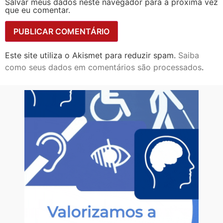
Salvar meus dados neste navegador para a próxima vez
que eu comentar.
Este site utiliza o Akismet para reduzir spam.
Saiba
como seus dados em comentários são processados
.