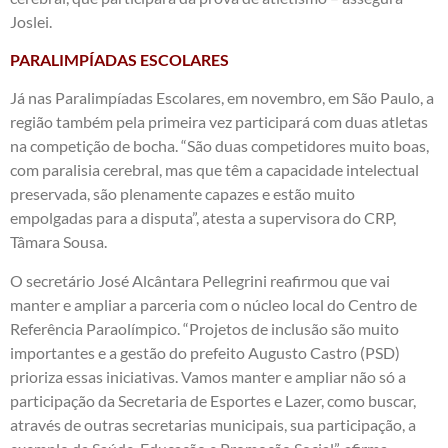
Joslei.
PARALIMPÍADAS ESCOLARES
Já nas Paralimpíadas Escolares, em novembro, em São Paulo, a
região também pela primeira vez participará com duas atletas
na competição de bocha. “São duas competidores muito boas,
com paralisia cerebral, mas que têm a capacidade intelectual
preservada, são plenamente capazes e estão muito
empolgadas para a disputa”, atesta a supervisora do CRP,
Tâmara Sousa.
O secretário José Alcântara Pellegrini reafirmou que vai
manter e ampliar a parceria com o núcleo local do Centro de
Referência Paraolímpico. “Projetos de inclusão são muito
importantes e a gestão do prefeito Augusto Castro (PSD)
prioriza essas iniciativas. Vamos manter e ampliar não só a
participação da Secretaria de Esportes e Lazer, como buscar,
através de outras secretarias municipais, sua participação, a