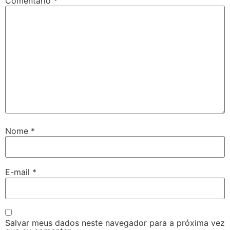
Comentário
*
Nome
*
E-mail
*
Salvar meus dados neste navegador para a próxima vez