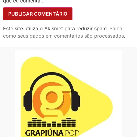
que eu comentar.
Este site utiliza o Akismet para reduzir spam.
Saiba
como seus dados em comentários são processados
.