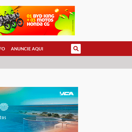
FO
ANUNCIE AQUI