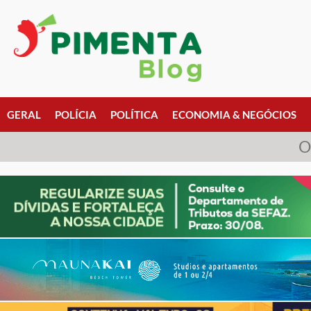
GERAL
POLÍCIA
POLÍTICA
ECONOMIA & NEGÓCIOS
O