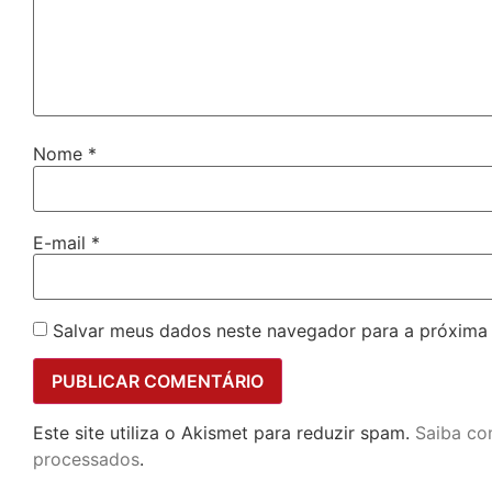
Nome
*
E-mail
*
Salvar meus dados neste navegador para a próxima
Este site utiliza o Akismet para reduzir spam.
Saiba co
processados
.