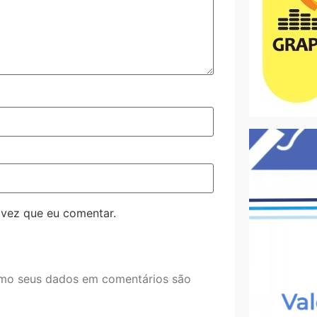
 vez que eu comentar.
mo seus dados em comentários são