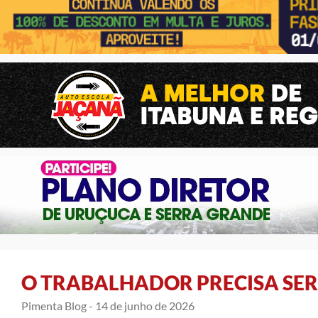
O TRABALHADOR PRECISA SE
Pimenta Blog -
14 de junho de 2026