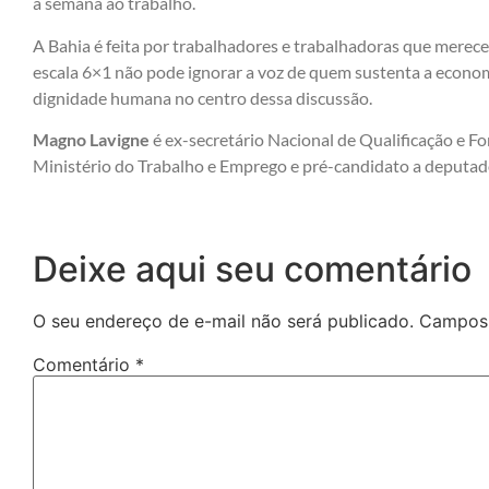
a semana ao trabalho.
A Bahia é feita por trabalhadores e trabalhadoras que merece
escala 6×1 não pode ignorar a voz de quem sustenta a economi
dignidade humana no centro dessa discussão.
Magno Lavigne
é ex-secretário Nacional de Qualificação e 
Ministério do Trabalho e Emprego e pré-candidato a deputad
Deixe aqui seu comentário
O seu endereço de e-mail não será publicado.
Campos 
Comentário
*