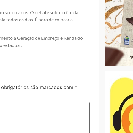
m ser ouvidos. O debate sobre o fim da
a todos os dias. É hora de colocar a
Fomento à Geração de Emprego e Renda do
o estadual.
obrigatórios são marcados com
*