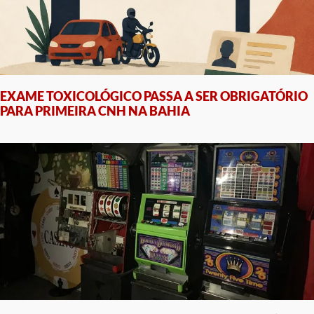
EXAME TOXICOLÓGICO PASSA A SER OBRIGATÓRIO
PARA PRIMEIRA CNH NA BAHIA