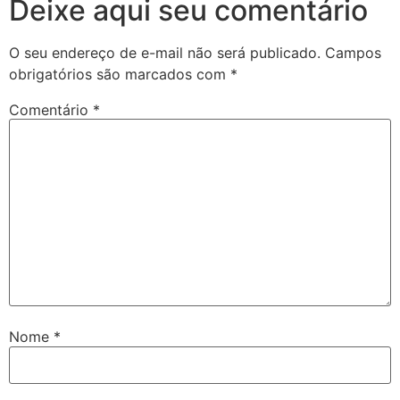
Deixe aqui seu comentário
O seu endereço de e-mail não será publicado.
Campos
obrigatórios são marcados com
*
Comentário
*
Nome
*