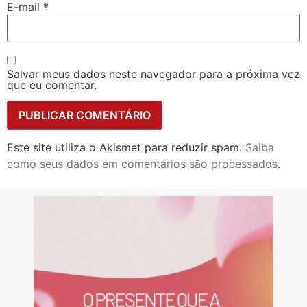
E-mail
*
Salvar meus dados neste navegador para a próxima vez
que eu comentar.
Este site utiliza o Akismet para reduzir spam.
Saiba
como seus dados em comentários são processados
.