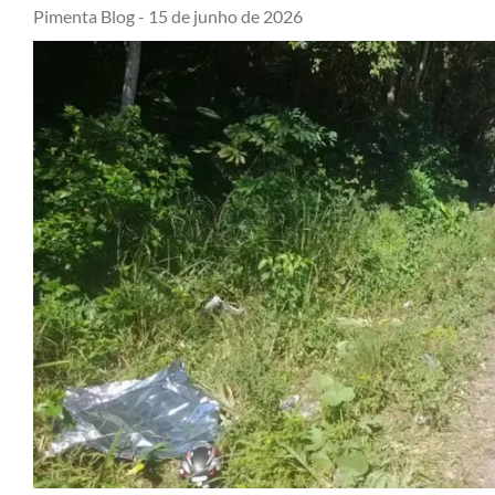
Pimenta Blog -
15 de junho de 2026