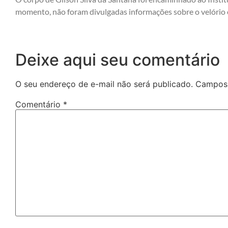
momento, não foram divulgadas informações sobre o velório
Deixe aqui seu comentário
O seu endereço de e-mail não será publicado.
Campos 
Comentário
*