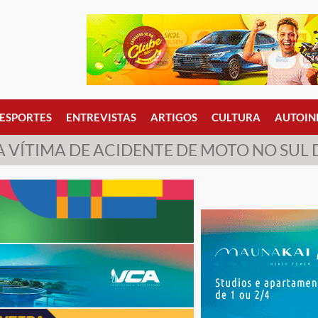
ESPORTES
ENTREVISTAS
ARTIGOS
CULTURA
AUTOIN
A VÍTIMA DE ACIDENTE DE MOTO NO SUL 