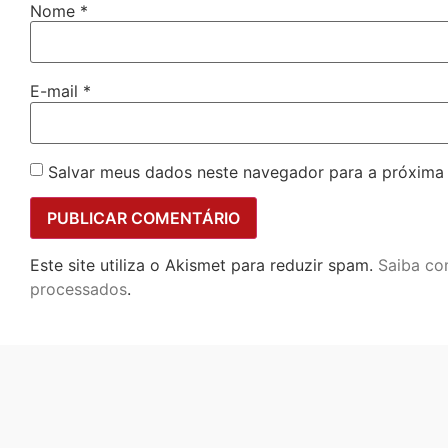
Nome
*
E-mail
*
Salvar meus dados neste navegador para a próxima
Este site utiliza o Akismet para reduzir spam.
Saiba co
processados
.