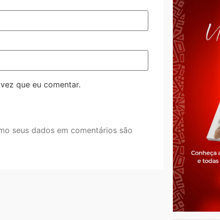
 vez que eu comentar.
mo seus dados em comentários são