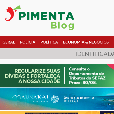
GERAL
POLÍCIA
POLÍTICA
ECONOMIA & NEGÓCIOS
IDENTIFICAD