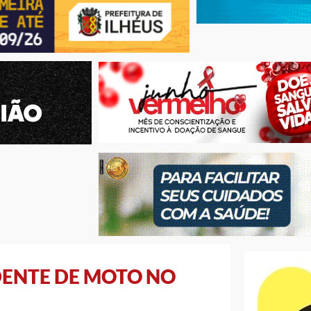
DENTE DE MOTO NO