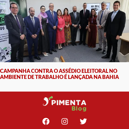
CAMPANHA CONTRA O ASSÉDIO ELEITORAL NO
AMBIENTE DE TRABALHO É LANÇADA NA BAHIA