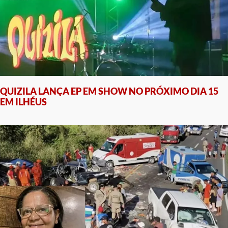
QUIZILA LANÇA EP EM SHOW NO PRÓXIMO DIA 15
EM ILHÉUS