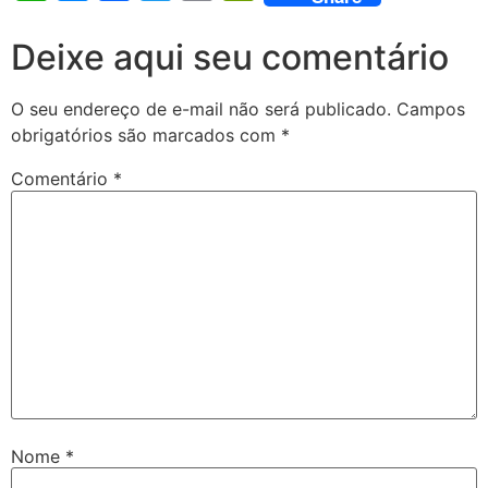
Deixe aqui seu comentário
O seu endereço de e-mail não será publicado.
Campos
obrigatórios são marcados com
*
Comentário
*
Nome
*