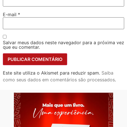
E-mail
*
Salvar meus dados neste navegador para a próxima vez
que eu comentar.
Este site utiliza o Akismet para reduzir spam.
Saiba
como seus dados em comentários são processados
.