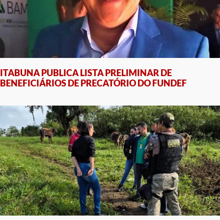
ITABUNA PUBLICA LISTA PRELIMINAR DE
BENEFICIÁRIOS DE PRECATÓRIO DO FUNDEF