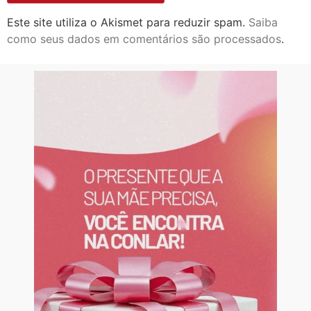
Este site utiliza o Akismet para reduzir spam.
Saiba
como seus dados em comentários são processados
.