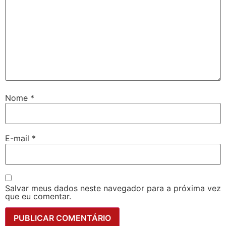
Nome
*
E-mail
*
Salvar meus dados neste navegador para a próxima vez
que eu comentar.