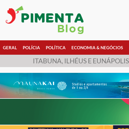
GERAL
POLÍCIA
POLÍTICA
ECONOMIA & NEGÓCIOS
ITABUNA, ILHÉUS E EUNÁPOLIS