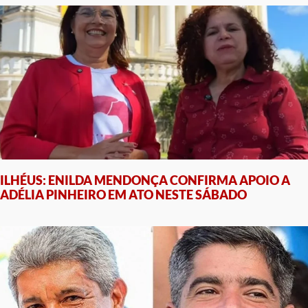
ILHÉUS: ENILDA MENDONÇA CONFIRMA APOIO A
ADÉLIA PINHEIRO EM ATO NESTE SÁBADO