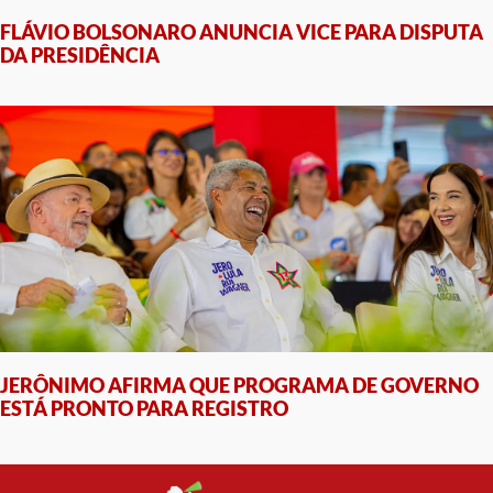
FLÁVIO BOLSONARO ANUNCIA VICE PARA DISPUTA
DA PRESIDÊNCIA
JERÔNIMO AFIRMA QUE PROGRAMA DE GOVERNO
ESTÁ PRONTO PARA REGISTRO