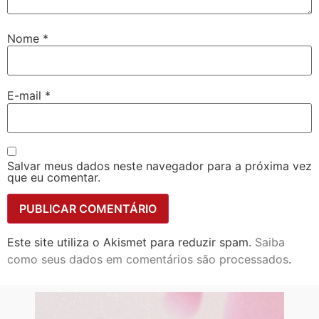
Nome
*
E-mail
*
Salvar meus dados neste navegador para a próxima vez
que eu comentar.
Este site utiliza o Akismet para reduzir spam.
Saiba
como seus dados em comentários são processados
.