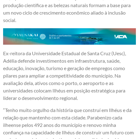
produção científica e as belezas naturais formam a base para
um novo ciclo de crescimento econômico aliado à inclusão
social.
Ex-reitora da Universidade Estadual de Santa Cruz (Uesc),
Adélia defende investimentos em infraestrutura, saúde,
educação, inovação, turismo e geração de empregos como
pilares para ampliar a competitividade do município. Na
avaliação dela, ativos como o porto, o aeroporto e as
universidades colocam Ilhéus em posição estratégica para
liderar o desenvolvimento regional.
“Tenho muito orgulho da história que construí em Ilhéus e da
relação que mantenho com esta cidade. Parabenizo cada
ilheense pelos 492 anos do município e renovo minha
confiança na capacidade de Ilhéus de construir um futuro com