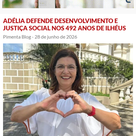
ADÉLIA DEFENDE DESENVOLVIMENTO E
JUSTIÇA SOCIAL NOS 492 ANOS DE ILHÉUS
Pimenta Blog -
28 de junho de 2026