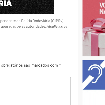
pendente de Polícia Rodoviária (CIPRv)
 apuradas pelas autoridades.
Atualizado às
obrigatórios são marcados com
*