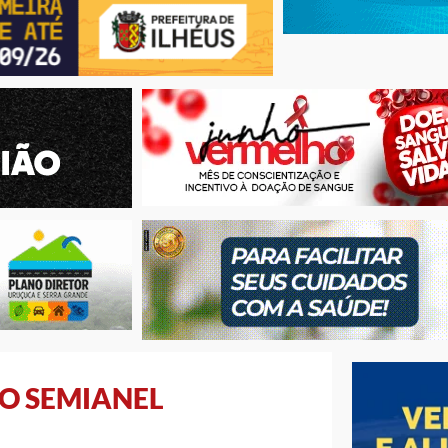
O SEMIANEL