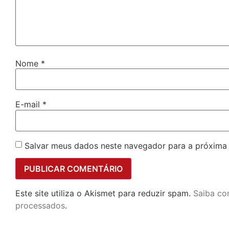
Nome
*
E-mail
*
Salvar meus dados neste navegador para a próxima
Este site utiliza o Akismet para reduzir spam.
Saiba co
processados
.