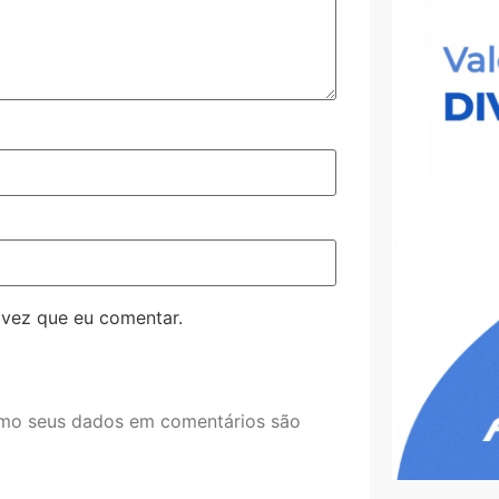
 vez que eu comentar.
mo seus dados em comentários são