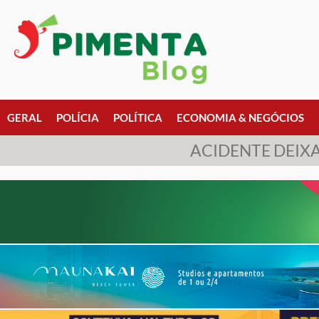
GERAL
POLÍCIA
POLÍTICA
ECONOMIA & NEGÓCIOS
ACIDENTE DEIX