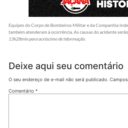
Equipes do Corpo de Bombeiros Militar e da Companhia Inde
também atenderam à ocorrência. As causas do acidente serão
13h28min para acréscimo de informação
.
Deixe aqui seu comentário
O seu endereço de e-mail não será publicado.
Campos 
Comentário
*