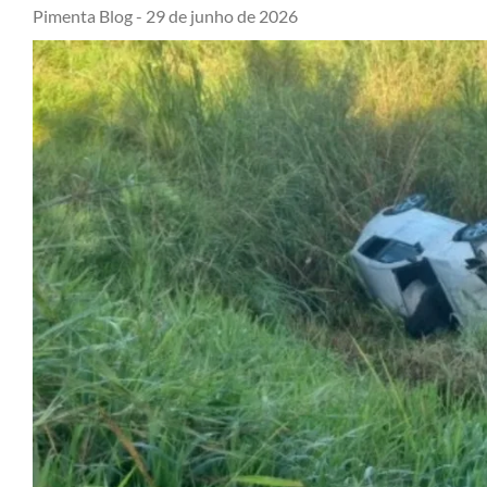
Pimenta Blog -
29 de junho de 2026