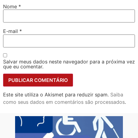
Nome
*
E-mail
*
Salvar meus dados neste navegador para a próxima vez
que eu comentar.
Este site utiliza o Akismet para reduzir spam.
Saiba
como seus dados em comentários são processados
.