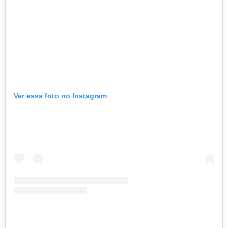
Ver essa foto no Instagram