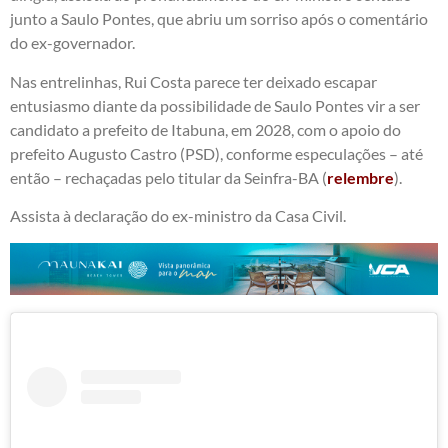
junto a Saulo Pontes, que abriu um sorriso após o comentário
do ex-governador.
Nas entrelinhas, Rui Costa parece ter deixado escapar
entusiasmo diante da possibilidade de Saulo Pontes vir a ser
candidato a prefeito de Itabuna, em 2028, com o apoio do
prefeito Augusto Castro (PSD), conforme especulações – até
então – rechaçadas pelo titular da Seinfra-BA (
relembre
).
Assista à declaração do ex-ministro da Casa Civil.