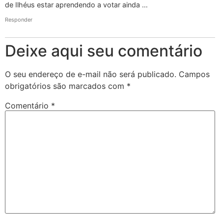
de Ilhéus estar aprendendo a votar ainda …
Responder
Deixe aqui seu comentário
O seu endereço de e-mail não será publicado.
Campos
obrigatórios são marcados com
*
Comentário
*