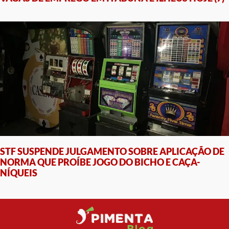
STF SUSPENDE JULGAMENTO SOBRE APLICAÇÃO DE
NORMA QUE PROÍBE JOGO DO BICHO E CAÇA-
NÍQUEIS