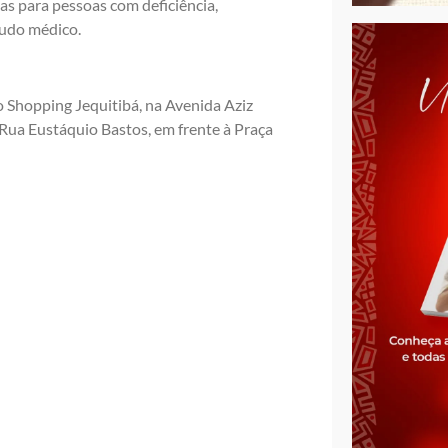
as para pessoas com deficiência,
audo médico.
 Shopping Jequitibá, na Avenida Aziz
 Rua Eustáquio Bastos, em frente à Praça