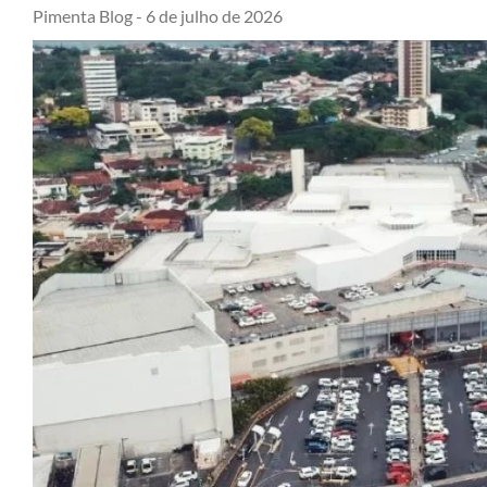
Pimenta Blog -
6 de julho de 2026