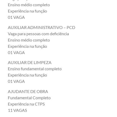
Ensino médio completo
Experiência na função
01 VAGA
AUXILIAR ADMINISTRATIVO – PCD
Vaga para pessoas com deficiência
Ensino médio completo
Experiência na função
01 VAGA
AUXILIAR DE LIMPEZA
Ensino fundamental completo
Experiência na função
01 VAGA
AJUDANTE DE OBRA
Fundamental Completo
Experiência na CTPS
11 VAGAS