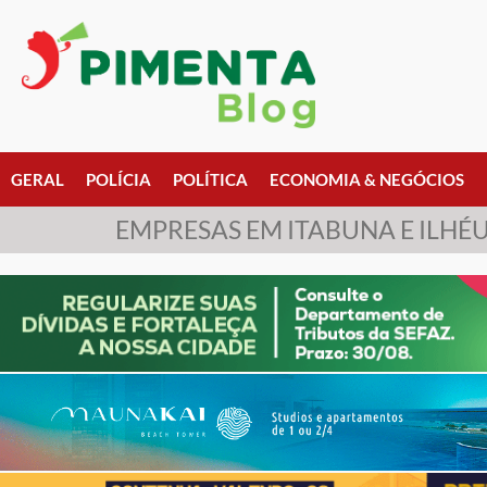
GERAL
POLÍCIA
POLÍTICA
ECONOMIA & NEGÓCIOS
EMPRESAS EM ITABUNA E ILHÉU