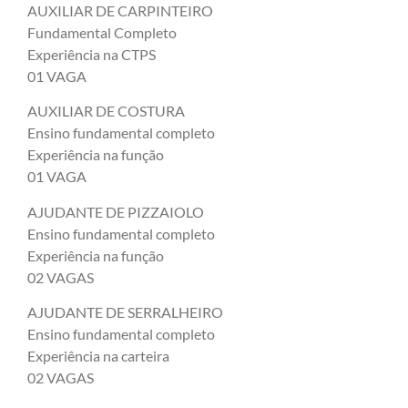
AUXILIAR DE CARPINTEIRO
Fundamental Completo
Experiência na CTPS
01 VAGA
AUXILIAR DE COSTURA
Ensino fundamental completo
Experiência na função
01 VAGA
AJUDANTE DE PIZZAIOLO
Ensino fundamental completo
Experiência na função
02 VAGAS
AJUDANTE DE SERRALHEIRO
Ensino fundamental completo
Experiência na carteira
02 VAGAS