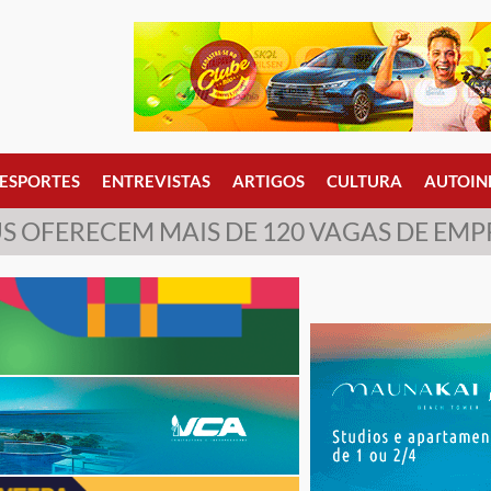
ESPORTES
ENTREVISTAS
ARTIGOS
CULTURA
AUTOIN
S OFERECEM MAIS DE 120 VAGAS DE EMPR