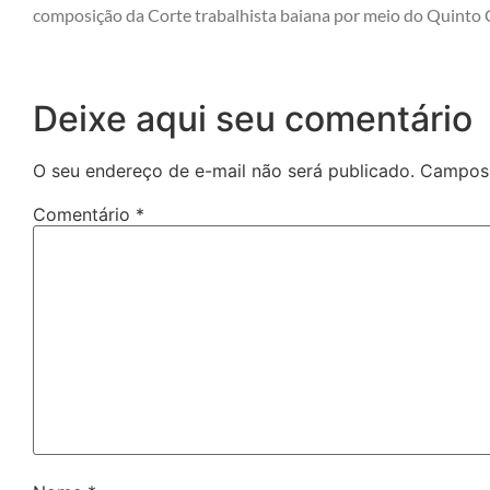
composição da Corte trabalhista baiana por meio do Quinto 
Deixe aqui seu comentário
O seu endereço de e-mail não será publicado.
Campos 
Comentário
*