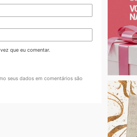
 vez que eu comentar.
mo seus dados em comentários são