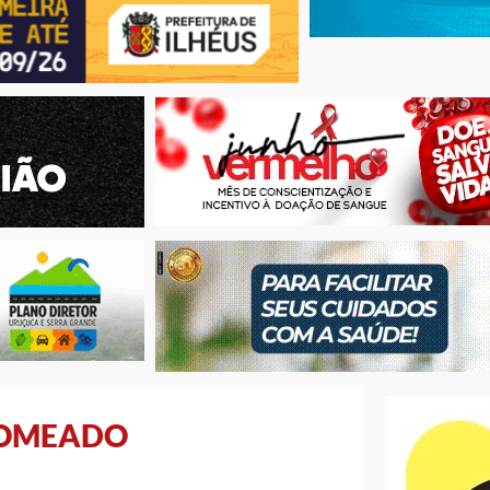
NOMEADO