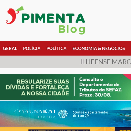
GERAL
POLÍCIA
POLÍTICA
ECONOMIA & NEGÓCIOS
ILHEENSE MAR