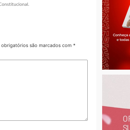
Constitucional.
obrigatórios são marcados com
*