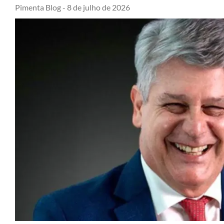
Pimenta Blog -
8 de julho de 2026