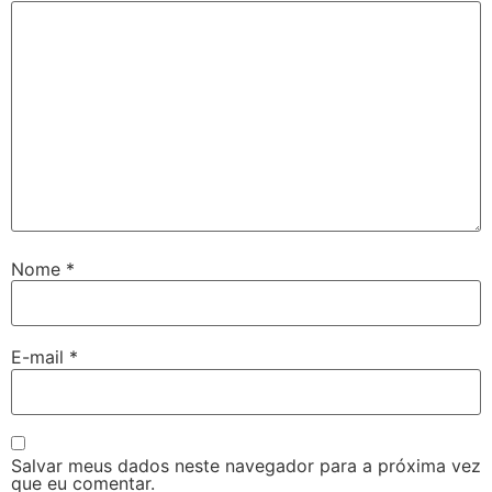
Nome
*
E-mail
*
Salvar meus dados neste navegador para a próxima vez
que eu comentar.