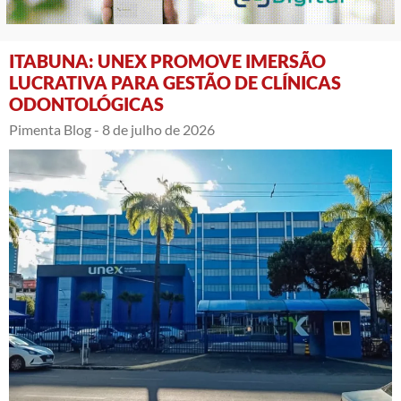
ITABUNA: UNEX PROMOVE IMERSÃO
LUCRATIVA PARA GESTÃO DE CLÍNICAS
ODONTOLÓGICAS
Pimenta Blog -
8 de julho de 2026