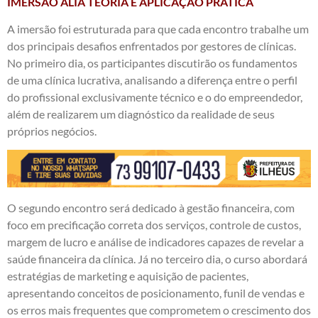
IMERSÃO ALIA TEORIA E APLICAÇÃO PRÁTICA
A imersão foi estruturada para que cada encontro trabalhe um
dos principais desafios enfrentados por gestores de clínicas.
No primeiro dia, os participantes discutirão os fundamentos
de uma clínica lucrativa, analisando a diferença entre o perfil
do profissional exclusivamente técnico e o do empreendedor,
além de realizarem um diagnóstico da realidade de seus
próprios negócios.
O segundo encontro será dedicado à gestão financeira, com
foco em precificação correta dos serviços, controle de custos,
margem de lucro e análise de indicadores capazes de revelar a
saúde financeira da clínica. Já no terceiro dia, o curso abordará
estratégias de marketing e aquisição de pacientes,
apresentando conceitos de posicionamento, funil de vendas e
os erros mais frequentes que comprometem o crescimento dos