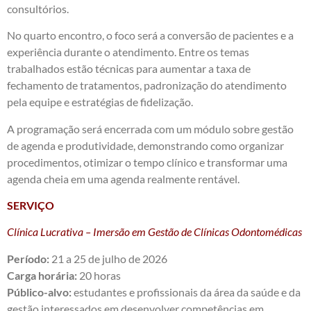
consultórios.
No quarto encontro, o foco será a conversão de pacientes e a
experiência durante o atendimento. Entre os temas
trabalhados estão técnicas para aumentar a taxa de
fechamento de tratamentos, padronização do atendimento
pela equipe e estratégias de fidelização.
A programação será encerrada com um módulo sobre gestão
de agenda e produtividade, demonstrando como organizar
procedimentos, otimizar o tempo clínico e transformar uma
agenda cheia em uma agenda realmente rentável.
SERVIÇO
Clínica Lucrativa – Imersão em Gestão de Clínicas Odontomédicas
Período:
21 a 25 de julho de 2026
Carga horária:
20 horas
Público-alvo:
estudantes e profissionais da área da saúde e da
gestão interessados em desenvolver competências em