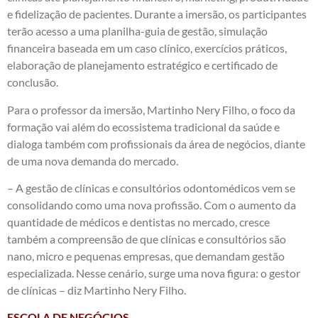
e fidelização de pacientes. Durante a imersão, os participantes
terão acesso a uma planilha-guia de gestão, simulação
financeira baseada em um caso clínico, exercícios práticos,
elaboração de planejamento estratégico e certificado de
conclusão.
Para o professor da imersão, Martinho Nery Filho, o foco da
formação vai além do ecossistema tradicional da saúde e
dialoga também com profissionais da área de negócios, diante
de uma nova demanda do mercado.
– A gestão de clínicas e consultórios odontomédicos vem se
consolidando como uma nova profissão. Com o aumento da
quantidade de médicos e dentistas no mercado, cresce
também a compreensão de que clínicas e consultórios são
nano, micro e pequenas empresas, que demandam gestão
especializada. Nesse cenário, surge uma nova figura: o gestor
de clínicas – diz Martinho Nery Filho.
ESCOLA DE NEGÓCIOS