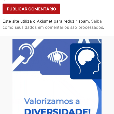
Este site utiliza o Akismet para reduzir spam.
Saiba
como seus dados em comentários são processados
.