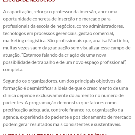
A capacitação, reforça o professor da imersão, abre uma
oportunidade concreta de inserção no mercado para
profissionais da escola de negócios, como administradores,
tecnólogos em processos gerenciais, gestão comercial,
marketing e logística. São profissionais que, analisa Martinho,
muitas vezes saem da graduação sem visualizar esse campo de
atuação. “Estamos falando da criação de uma nova
possibilidade de trabalho e de um novo espaço profissional”,
completa.
Segundo os organizadores, um dos principais objetivos da
formação é desmistificar a ideia de que o crescimento de uma
clínica depende exclusivamente do aumento no número de
pacientes. A programação demonstra que fatores como
precificação adequada, controle financeiro, organização da
agenda, experiência do paciente e posicionamento de mercado
podem gerar resultados mais consistentes e sustentáveis.