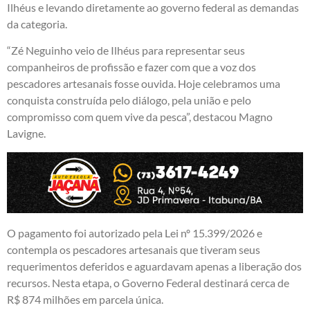
Ilhéus e levando diretamente ao governo federal as demandas
da categoria.
“Zé Neguinho veio de Ilhéus para representar seus
companheiros de profissão e fazer com que a voz dos
pescadores artesanais fosse ouvida. Hoje celebramos uma
conquista construída pelo diálogo, pela união e pelo
compromisso com quem vive da pesca”, destacou Magno
Lavigne.
O pagamento foi autorizado pela Lei nº 15.399/2026 e
contempla os pescadores artesanais que tiveram seus
requerimentos deferidos e aguardavam apenas a liberação dos
recursos. Nesta etapa, o Governo Federal destinará cerca de
R$ 874 milhões em parcela única.