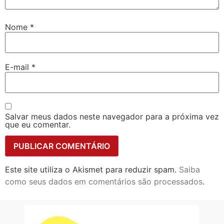
Nome
*
E-mail
*
Salvar meus dados neste navegador para a próxima vez
que eu comentar.
Este site utiliza o Akismet para reduzir spam.
Saiba
como seus dados em comentários são processados
.