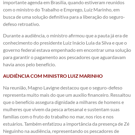
importante agenda em Brasília, quando estiveram reunidos
com o ministro do Trabalho e Emprego, Luiz Marinho, em
busca de uma solução definitiva para a liberação do seguro-
defeso retroativo.
Durante a audiência, o ministro afirmou que a pauta já era de
conhecimento do presidente Luiz Inácio Lula da Silva e que o
governo federal estava empenhado em encontrar uma solução
para garantir o pagamento aos pescadores que aguardavam
havia anos pelo benefício.
AUDIÊNCIA COM MINISTRO LUIZ MARINHO
Na reunião, Magno Lavigne destacou que o seguro-defeso
representa muito mais do que um auxílio financeiro. Ressaltou
que o benefício assegura dignidade a milhares de homens e
mulheres que vivem da pesca artesanal e sustentam suas
famílias com o fruto do trabalho no mar, nos rios e nos
estuários. Também enfatizou a importância da presença de Zé
Neguinho na audiência, representando os pescadores de