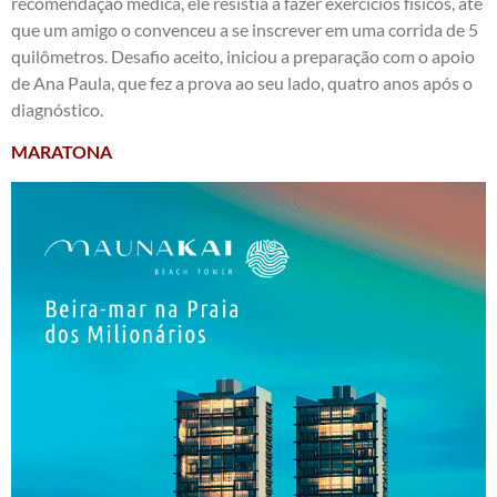
recomendação médica, ele resistia a fazer exercícios físicos, até
que um amigo o convenceu a se inscrever em uma corrida de 5
quilômetros. Desafio aceito, iniciou a preparação com o apoio
de Ana Paula, que fez a prova ao seu lado, quatro anos após o
diagnóstico.
MARATONA